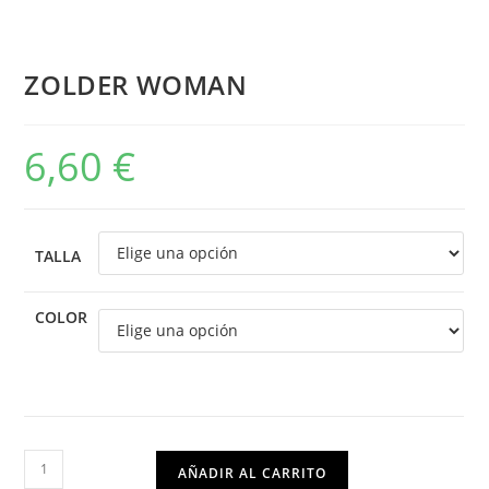
ZOLDER WOMAN
6,60
€
TALLA
COLOR
AÑADIR AL CARRITO