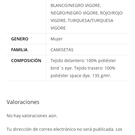
BLANCO/NEGRO VIGORE,
NEGRO/NEGRO VIGORE, ROJO/ROJO
VIGORE, TURQUESA/TURQUESA
VIGORE
GENERO
Mujer
FAMILIA
CAMISETAS
COMPOSICIÓN
Tejido delantero: 100% poliéster
bird´s eye. Tejido trasero: 100%
poliéster space dye. 135 g/m².
Valoraciones
No hay valoraciones aún.
Tu dirección de correo electrónico no será publicada.
Los