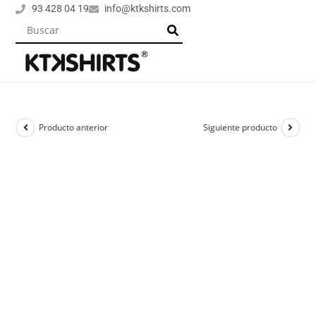
93 428 04 19
info@ktkshirts.com
Producto anterior
Siguiente producto