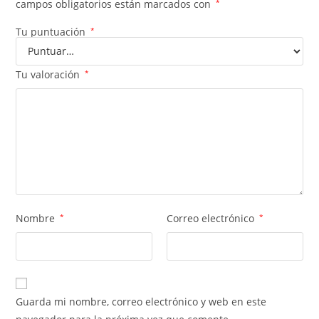
campos obligatorios están marcados con
*
Tu puntuación
*
Tu valoración
*
Nombre
*
Correo electrónico
*
Guarda mi nombre, correo electrónico y web en este