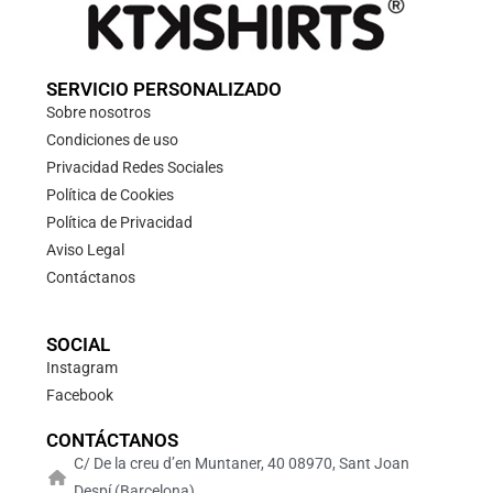
SERVICIO PERSONALIZADO
Sobre nosotros
Condiciones de uso
Privacidad Redes Sociales
Política de Cookies
Política de Privacidad
Aviso Legal
Contáctanos
SOCIAL
Instagram
Facebook
CONTÁCTANOS
C/ De la creu d’en Muntaner, 40 08970, Sant Joan
Despí (Barcelona)