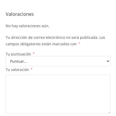
Valoraciones
No hay valoraciones aún.
Tu dirección de correo electrónico no será publicada.
Los
campos obligatorios están marcados con
*
Tu puntuación
*
Tu valoración
*