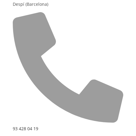
Despí (Barcelona)
93 428 04 19