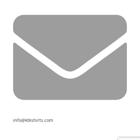
info@ktkshirts.com