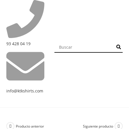
93 428 04 19
info@ktkshirts.com
Producto anterior
Siguiente producto