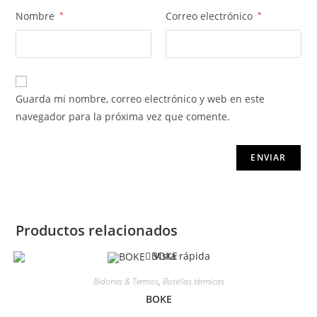
Nombre
*
Correo electrónico
*
Guarda mi nombre, correo electrónico y web en este
navegador para la próxima vez que comente.
Productos relacionados
Vista rápida
Bidones & Termos
,
Botellas térmicas
BOKE