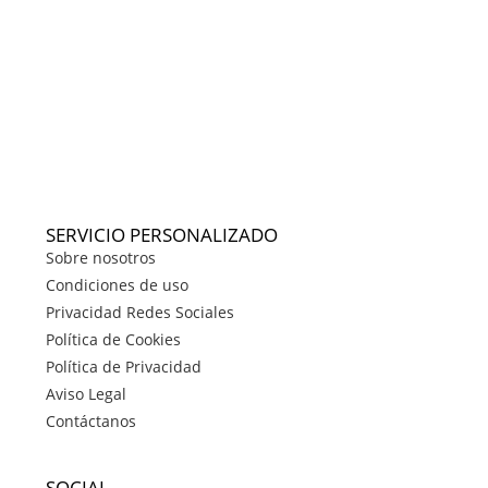
SERVICIO PERSONALIZADO
Sobre nosotros
Condiciones de uso
Privacidad Redes Sociales
Política de Cookies
Política de Privacidad
Aviso Legal
Contáctanos
SOCIAL