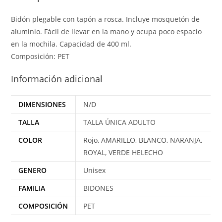
Bidón plegable con tapón a rosca. Incluye mosquetón de
aluminio. Fácil de llevar en la mano y ocupa poco espacio
en la mochila. Capacidad de 400 ml.
Composición: PET
Información adicional
DIMENSIONES
N/D
TALLA
TALLA ÚNICA ADULTO
COLOR
Rojo, AMARILLO, BLANCO, NARANJA,
ROYAL, VERDE HELECHO
GENERO
Unisex
FAMILIA
BIDONES
COMPOSICIÓN
PET