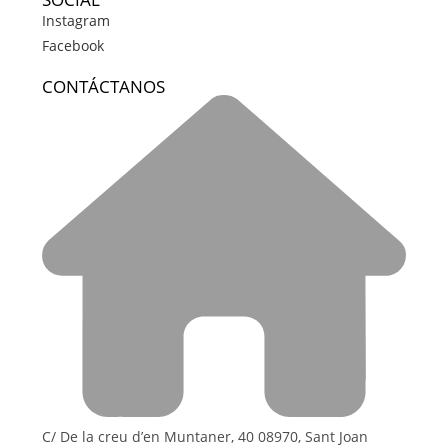
Instagram
Facebook
CONTÁCTANOS
C/ De la creu d’en Muntaner, 40 08970, Sant Joan