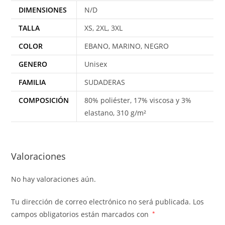
DIMENSIONES
N/D
TALLA
XS, 2XL, 3XL
COLOR
EBANO, MARINO, NEGRO
GENERO
Unisex
FAMILIA
SUDADERAS
COMPOSICIÓN
80% poliéster, 17% viscosa y 3%
elastano, 310 g/m²
Valoraciones
No hay valoraciones aún.
Tu dirección de correo electrónico no será publicada.
Los
campos obligatorios están marcados con
*