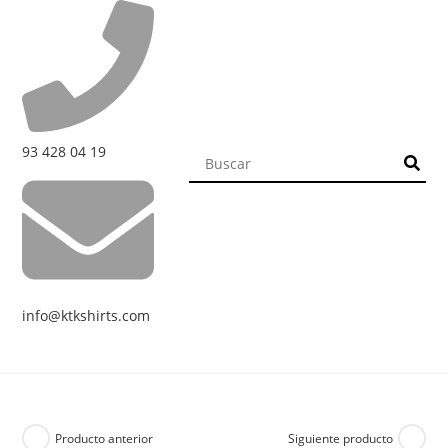
93 428 04 19
info@ktkshirts.com
Producto anterior
Siguiente producto