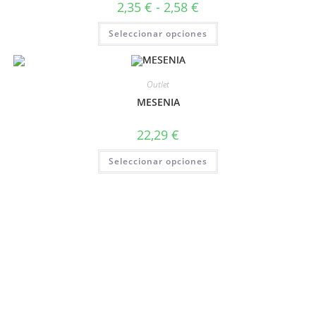
2,35
€
-
2,58
€
Seleccionar opciones
Outlet
MESENIA
22,29
€
Seleccionar opciones