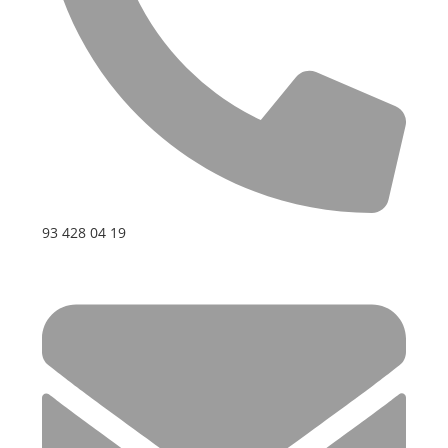
93 428 04 19