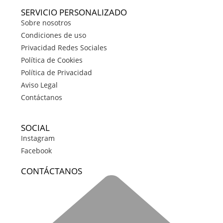
SERVICIO PERSONALIZADO
Sobre nosotros
Condiciones de uso
Privacidad Redes Sociales
Política de Cookies
Política de Privacidad
Aviso Legal
Contáctanos
SOCIAL
Instagram
Facebook
CONTÁCTANOS