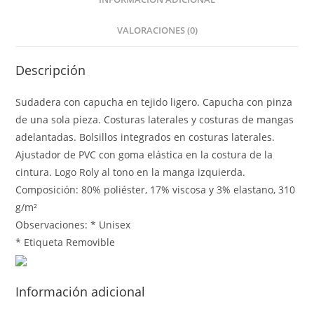
VALORACIONES (0)
Descripción
Sudadera con capucha en tejido ligero. Capucha con pinza
de una sola pieza. Costuras laterales y costuras de mangas
adelantadas. Bolsillos integrados en costuras laterales.
Ajustador de PVC con goma elástica en la costura de la
cintura. Logo Roly al tono en la manga izquierda.
Composición: 80% poliéster, 17% viscosa y 3% elastano, 310
g/m²
Observaciones: * Unisex
* Etiqueta Removible
Información adicional