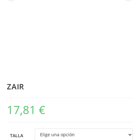
ZAIR
17,81
€
TALLA