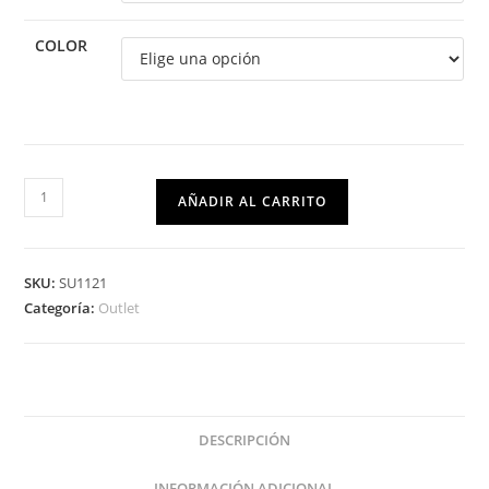
COLOR
AÑADIR AL CARRITO
SKU:
SU1121
Categoría:
Outlet
DESCRIPCIÓN
INFORMACIÓN ADICIONAL