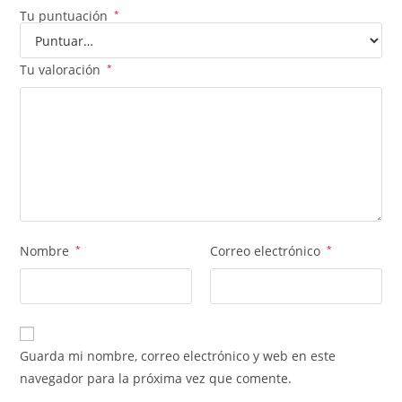
Tu puntuación
*
Tu valoración
*
Nombre
*
Correo electrónico
*
Guarda mi nombre, correo electrónico y web en este
navegador para la próxima vez que comente.