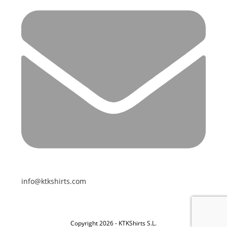
info@ktkshirts.com
Copyright 2026 - KTKShirts S.L.