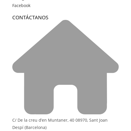
Facebook
CONTÁCTANOS
C/ De la creu d’en Muntaner, 40 08970, Sant Joan
Despí (Barcelona)