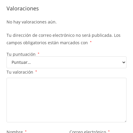
Valoraciones
No hay valoraciones aún.
Tu dirección de correo electrónico no será publicada.
Los
campos obligatorios están marcados con
*
Tu puntuación
*
Tu valoración
*
Nombre
*
Correo electrónico
*