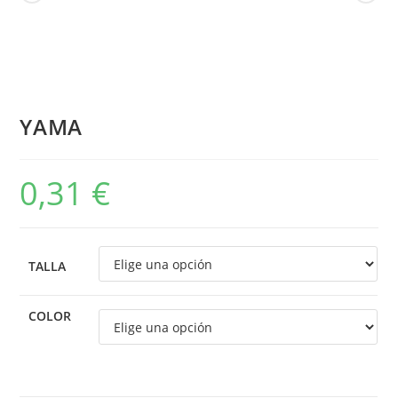
YAMA
0,31
€
TALLA
COLOR