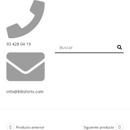
93 428 04 19
info@ktkshirts.com
Producto anterior
Siguiente producto