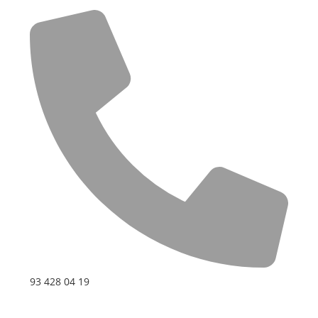
93 428 04 19