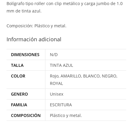
Bolígrafo tipo roller con clip metálico y carga jumbo de 1.0
mm de tinta azul.
Composición: Plástico y metal.
Información adicional
DIMENSIONES
N/D
TALLA
TINTA AZUL
COLOR
Rojo, AMARILLO, BLANCO, NEGRO,
ROYAL
GENERO
Unisex
FAMILIA
ESCRITURA
COMPOSICIÓN
Plástico y metal.