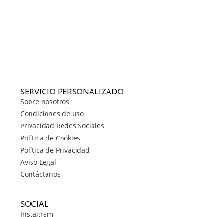
SERVICIO PERSONALIZADO
Sobre nosotros
Condiciones de uso
Privacidad Redes Sociales
Política de Cookies
Política de Privacidad
Aviso Legal
Contáctanos
SOCIAL
Instagram