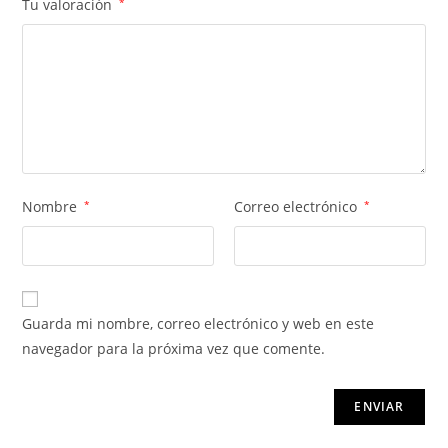
Tu valoración
*
Nombre
*
Correo electrónico
*
Guarda mi nombre, correo electrónico y web en este
navegador para la próxima vez que comente.