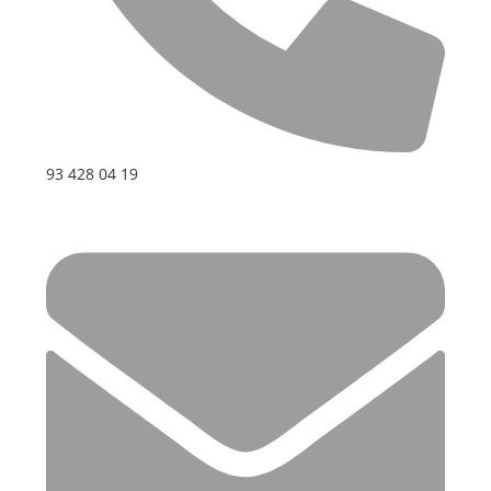
93 428 04 19