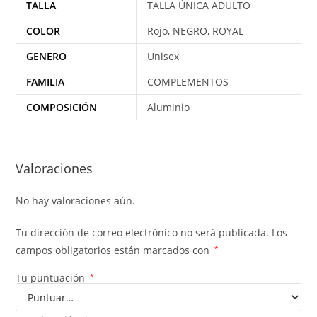
TALLA
TALLA ÚNICA ADULTO
COLOR
Rojo, NEGRO, ROYAL
GENERO
Unisex
FAMILIA
COMPLEMENTOS
COMPOSICIÓN
Aluminio
Valoraciones
No hay valoraciones aún.
Tu dirección de correo electrónico no será publicada.
Los
campos obligatorios están marcados con
*
Tu puntuación
*