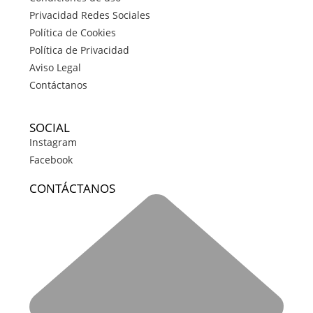
Privacidad Redes Sociales
Política de Cookies
Política de Privacidad
Aviso Legal
Contáctanos
SOCIAL
Instagram
Facebook
CONTÁCTANOS