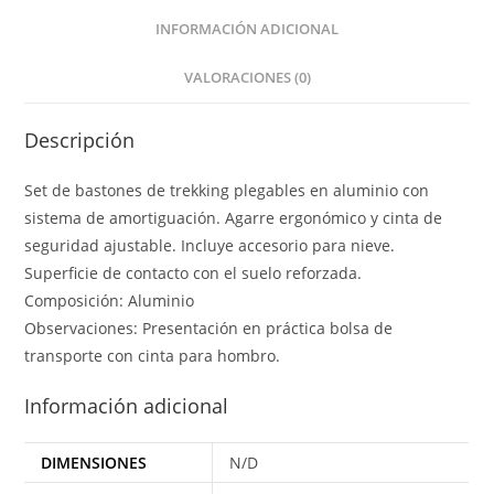
INFORMACIÓN ADICIONAL
VALORACIONES (0)
Descripción
Set de bastones de trekking plegables en aluminio con
sistema de amortiguación. Agarre ergonómico y cinta de
seguridad ajustable. Incluye accesorio para nieve.
Superficie de contacto con el suelo reforzada.
Composición: Aluminio
Observaciones: Presentación en práctica bolsa de
transporte con cinta para hombro.
Información adicional
DIMENSIONES
N/D