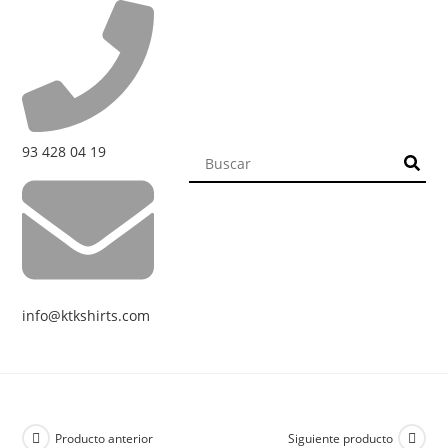
93 428 04 19
info@ktkshirts.com
Producto anterior
Siguiente producto