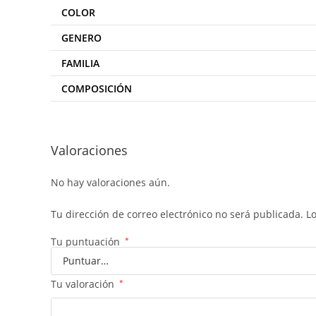
COLOR
GENERO
FAMILIA
COMPOSICIÓN
Valoraciones
No hay valoraciones aún.
Tu dirección de correo electrónico no será publicada.
L
Tu puntuación
*
Tu valoración
*