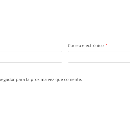
Correo electrónico
*
vegador para la próxima vez que comente.