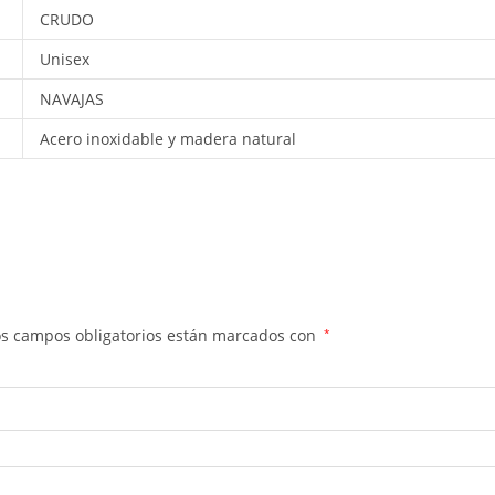
CRUDO
Unisex
NAVAJAS
Acero inoxidable y madera natural
os campos obligatorios están marcados con
*