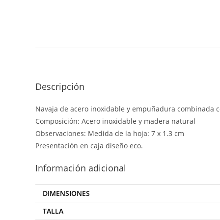
Descripción
Navaja de acero inoxidable y empuñadura combinada c
Composición: Acero inoxidable y madera natural
Observaciones: Medida de la hoja: 7 x 1.3 cm
Presentación en caja diseño eco.
Información adicional
DIMENSIONES
TALLA