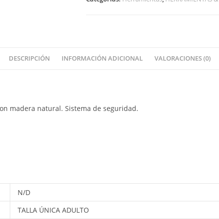
DESCRIPCIÓN
INFORMACIÓN ADICIONAL
VALORACIONES (0)
on madera natural. Sistema de seguridad.
N/D
TALLA ÚNICA ADULTO