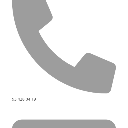
93 428 04 19