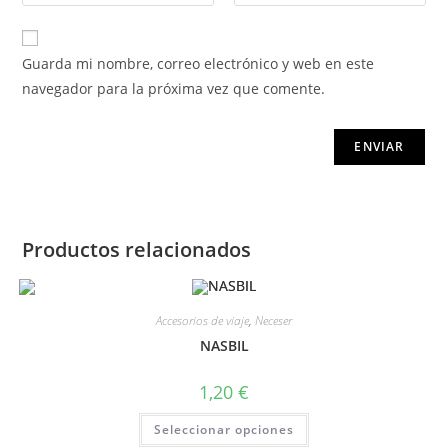
Guarda mi nombre, correo electrónico y web en este
navegador para la próxima vez que comente.
Productos relacionados
Accesorios de viaje
,
Neceser
NASBIL
1,20
€
Seleccionar opciones