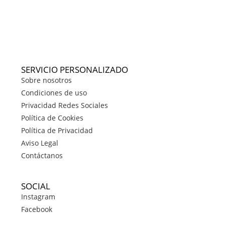
SERVICIO PERSONALIZADO
Sobre nosotros
Condiciones de uso
Privacidad Redes Sociales
Política de Cookies
Política de Privacidad
Aviso Legal
Contáctanos
SOCIAL
Instagram
Facebook