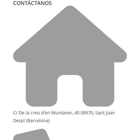
CONTÁCTANOS
C/ De la creu d’en Muntaner, 40 08970, Sant Joan
Despí (Barcelona)