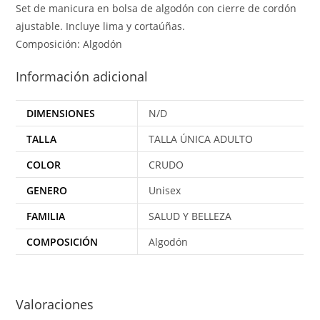
Set de manicura en bolsa de algodón con cierre de cordón
ajustable. Incluye lima y cortaúñas.
Composición: Algodón
Información adicional
DIMENSIONES
N/D
TALLA
TALLA ÚNICA ADULTO
COLOR
CRUDO
GENERO
Unisex
FAMILIA
SALUD Y BELLEZA
COMPOSICIÓN
Algodón
Valoraciones