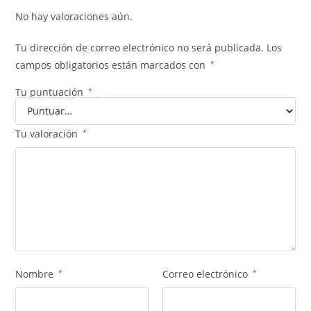
No hay valoraciones aún.
Tu dirección de correo electrónico no será publicada.
Los
campos obligatorios están marcados con
*
Tu puntuación
*
Tu valoración
*
Nombre
*
Correo electrónico
*