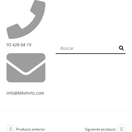
93 428 04 19
info@ktkshirts.com
Producto anterior
Siguiente producto