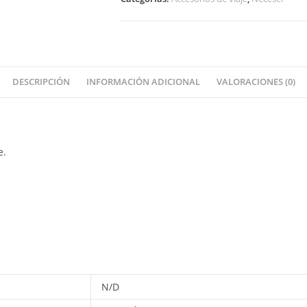
DESCRIPCIÓN
INFORMACIÓN ADICIONAL
VALORACIONES (0)
e.
N/D