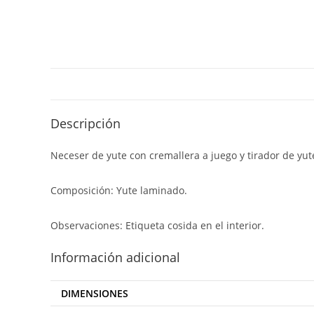
Descripción
Neceser de yute con cremallera a juego y tirador de yut
Composición: Yute laminado.
Observaciones: Etiqueta cosida en el interior.
Información adicional
DIMENSIONES