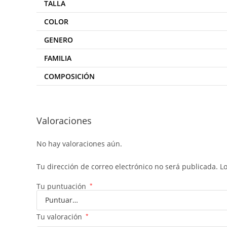
TALLA
COLOR
GENERO
FAMILIA
COMPOSICIÓN
Valoraciones
No hay valoraciones aún.
Tu dirección de correo electrónico no será publicada.
L
Tu puntuación
*
Tu valoración
*