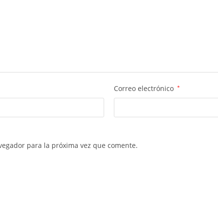
Correo electrónico
*
vegador para la próxima vez que comente.