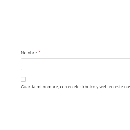
Nombre
*
Guarda mi nombre, correo electrónico y web en este na