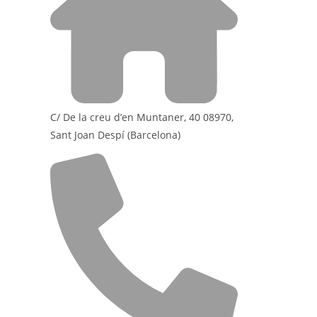
C/ De la creu d’en Muntaner, 40 08970,
Sant Joan Despí (Barcelona)