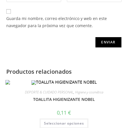
Guarda mi nombre, correo electrónico y web en este
navegador para la próxima vez que comente.
Productos relacionados
DEPORTE & CUIDADO PERSONAL
,
Higiene y cosmética
TOALLITA HIGIENIZANTE NOBEL
0,11
€
Seleccionar opciones