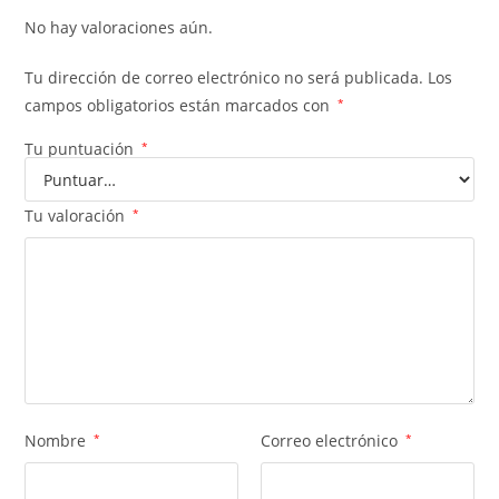
No hay valoraciones aún.
Tu dirección de correo electrónico no será publicada.
Los
campos obligatorios están marcados con
*
Tu puntuación
*
Tu valoración
*
Nombre
*
Correo electrónico
*