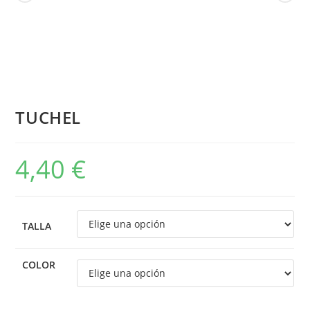
TUCHEL
4,40
€
TALLA
COLOR