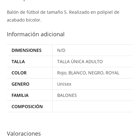
Balón de fútbol de tamaño 5. Realizado en polipiel de
acabado bicolor.
Información adicional
DIMENSIONES
N/D
TALLA
TALLA ÚNICA ADULTO
COLOR
Rojo, BLANCO, NEGRO, ROYAL
GENERO
Unisex
FAMILIA
BALONES
COMPOSICIÓN
Valoraciones