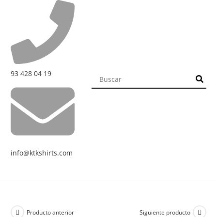
93 428 04 19
info@ktkshirts.com
Producto anterior
Siguiente producto