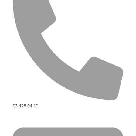
93 428 04 19