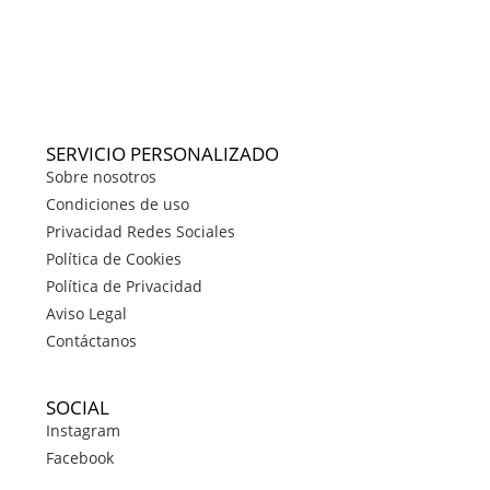
SERVICIO PERSONALIZADO
Sobre nosotros
Condiciones de uso
Privacidad Redes Sociales
Política de Cookies
Política de Privacidad
Aviso Legal
Contáctanos
SOCIAL
Instagram
Facebook