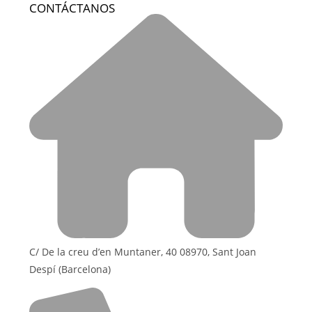
CONTÁCTANOS
C/ De la creu d’en Muntaner, 40 08970, Sant Joan
Despí (Barcelona)