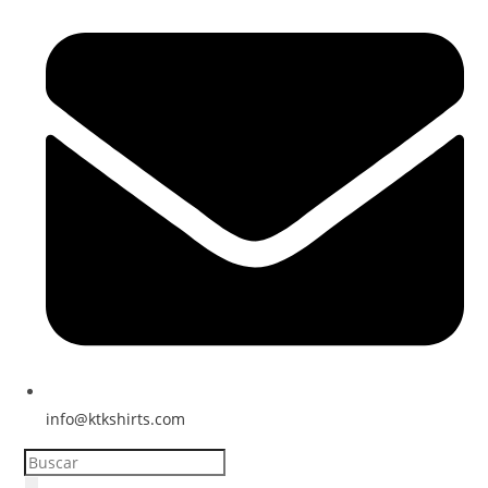
info@ktkshirts.com