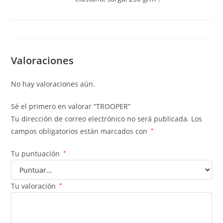
Valoraciones
No hay valoraciones aún.
Sé el primero en valorar “TROOPER”
Tu dirección de correo electrónico no será publicada.
Los
campos obligatorios están marcados con
*
Tu puntuación
*
Tu valoración
*