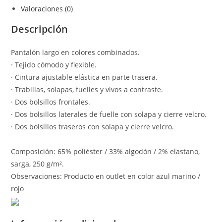
Valoraciones (0)
Descripción
Pantalón largo en colores combinados.
· Tejido cómodo y flexible.
· Cintura ajustable elástica en parte trasera.
· Trabillas, solapas, fuelles y vivos a contraste.
· Dos bolsillos frontales.
· Dos bolsillos laterales de fuelle con solapa y cierre velcro.
· Dos bolsillos traseros con solapa y cierre velcro.
Composición: 65% poliéster / 33% algodón / 2% elastano,
sarga, 250 g/m².
Observaciones: Producto en outlet en color azul marino /
rojo