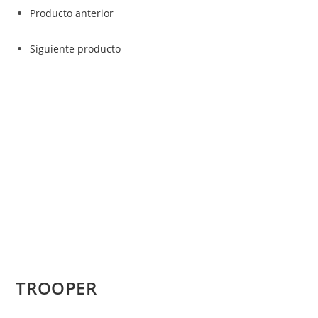
Producto anterior
Siguiente producto
TROOPER