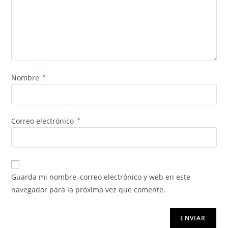
Nombre
*
Correo electrónico
*
Guarda mi nombre, correo electrónico y web en este
navegador para la próxima vez que comente.