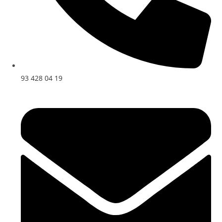
93 428 04 19