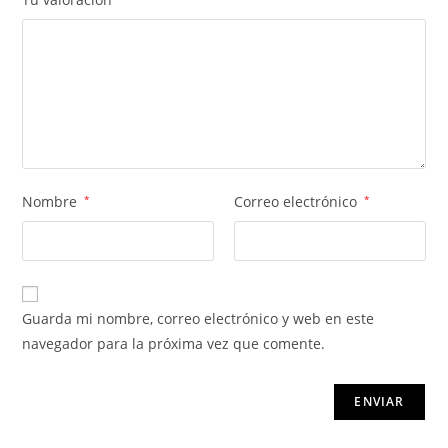
Nombre
*
Correo electrónico
*
Guarda mi nombre, correo electrónico y web en este
navegador para la próxima vez que comente.