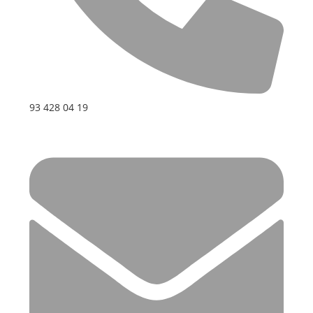
93 428 04 19