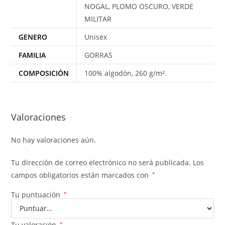
NOGAL, PLOMO OSCURO, VERDE
MILITAR
GENERO
Unisex
FAMILIA
GORRAS
COMPOSICIÓN
100% algodón, 260 g/m².
Valoraciones
No hay valoraciones aún.
Tu dirección de correo electrónico no será publicada.
Los
campos obligatorios están marcados con
*
Tu puntuación
*
Tu valoración
*