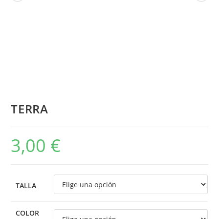
TERRA
3,00
€
TALLA
COLOR