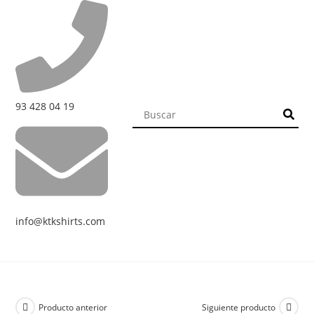
93 428 04 19
info@ktkshirts.com
Producto anterior
Siguiente producto