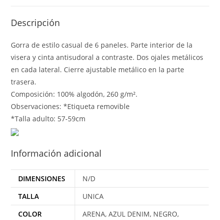
Descripción
Gorra de estilo casual de 6 paneles. Parte interior de la
visera y cinta antisudoral a contraste. Dos ojales metálicos
en cada lateral. Cierre ajustable metálico en la parte
trasera.
Composición: 100% algodón, 260 g/m².
Observaciones: *Etiqueta removible
*Talla adulto: 57-59cm
Información adicional
DIMENSIONES
N/D
TALLA
UNICA
COLOR
ARENA, AZUL DENIM, NEGRO,