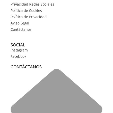
Privacidad Redes Sociales
Política de Cookies
Política de Privacidad
Aviso Legal
Contáctanos
SOCIAL
Instagram
Facebook
CONTÁCTANOS