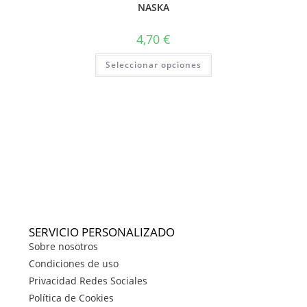
NASKA
4,70
€
Seleccionar opciones
SERVICIO PERSONALIZADO
Sobre nosotros
Condiciones de uso
Privacidad Redes Sociales
Política de Cookies