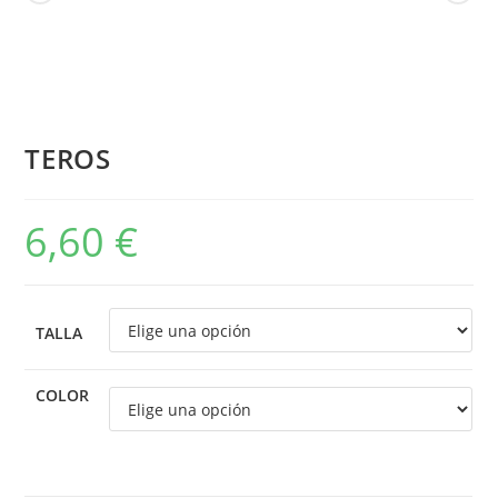
TEROS
6,60
€
TALLA
COLOR