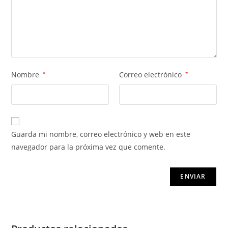
Nombre
*
Correo electrónico
*
Guarda mi nombre, correo electrónico y web en este
navegador para la próxima vez que comente.