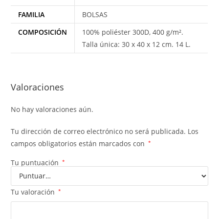
FAMILIA
BOLSAS
COMPOSICIÓN
100% poliéster 300D, 400 g/m².
Talla única: 30 x 40 x 12 cm. 14 L.
Valoraciones
No hay valoraciones aún.
Tu dirección de correo electrónico no será publicada.
Los
campos obligatorios están marcados con
*
Tu puntuación
*
Tu valoración
*