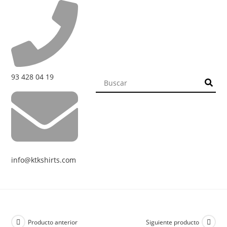
93 428 04 19
info@ktkshirts.com
Producto anterior
Siguiente producto