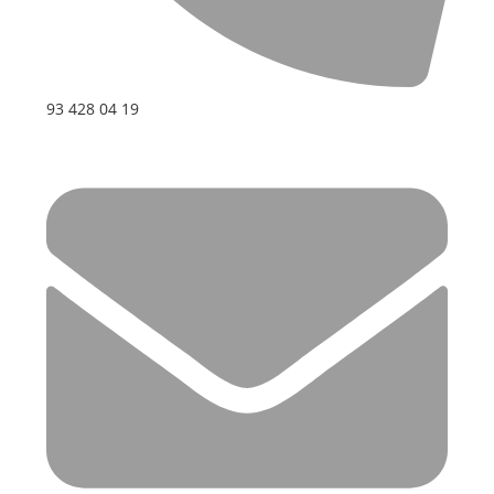
93 428 04 19