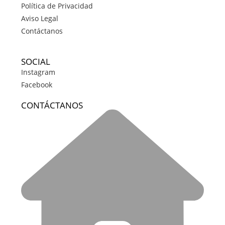
Política de Privacidad
Aviso Legal
Contáctanos
SOCIAL
Instagram
Facebook
CONTÁCTANOS