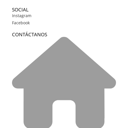
SOCIAL
Instagram
Facebook
CONTÁCTANOS