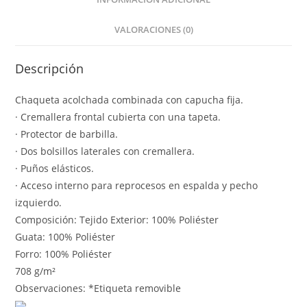
VALORACIONES (0)
Descripción
Chaqueta acolchada combinada con capucha fija.
· Cremallera frontal cubierta con una tapeta.
· Protector de barbilla.
· Dos bolsillos laterales con cremallera.
· Puños elásticos.
· Acceso interno para reprocesos en espalda y pecho
izquierdo.
Composición: Tejido Exterior: 100% Poliéster
Guata: 100% Poliéster
Forro: 100% Poliéster
708 g/m²
Observaciones: *Etiqueta removible