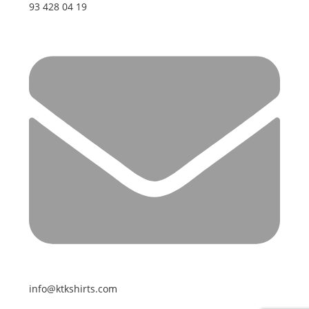
93 428 04 19
info@ktkshirts.com