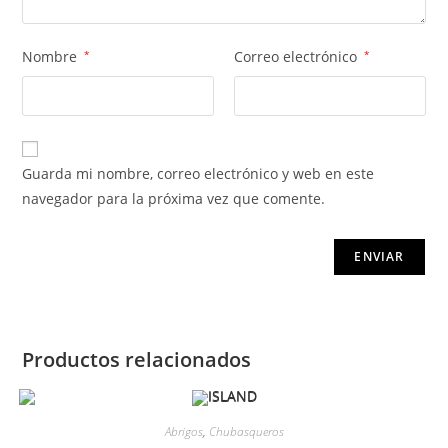
Nombre
*
Correo electrónico
*
Guarda mi nombre, correo electrónico y web en este
navegador para la próxima vez que comente.
Productos relacionados
Abrigos
,
Chubasqueros