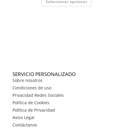
Seleccionar opciones
SERVICIO PERSONALIZADO
Sobre nosotros
Condiciones de uso
Privacidad Redes Sociales
Política de Cookies
Política de Privacidad
Aviso Legal
Contáctanos