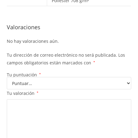
Poliéster 708 g/m²
Valoraciones
No hay valoraciones aún.
Tu dirección de correo electrónico no será publicada.
Los
campos obligatorios están marcados con
*
Tu puntuación
*
Tu valoración
*