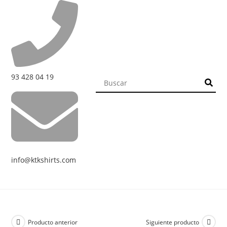
93 428 04 19
info@ktkshirts.com
Producto anterior
Siguiente producto