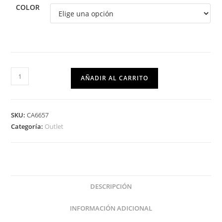
COLOR
AÑADIR AL CARRITO
SKU:
CA6657
Categoría:
Outlet
DESCRIPCIÓN
INFORMACIÓN ADICIONAL