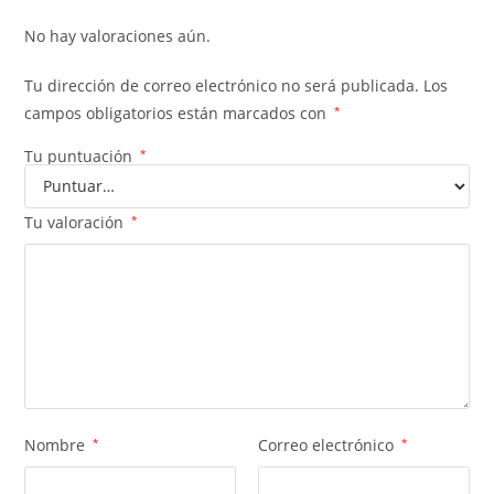
No hay valoraciones aún.
Tu dirección de correo electrónico no será publicada.
Los
campos obligatorios están marcados con
*
Tu puntuación
*
Tu valoración
*
Nombre
*
Correo electrónico
*