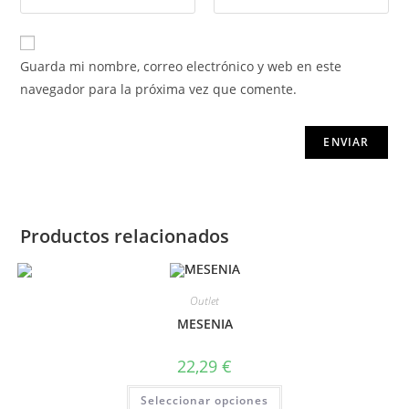
Guarda mi nombre, correo electrónico y web en este
navegador para la próxima vez que comente.
Productos relacionados
Outlet
MESENIA
22,29
€
Seleccionar opciones