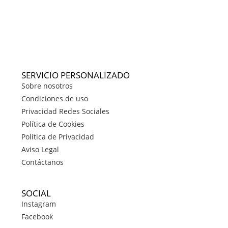
SERVICIO PERSONALIZADO
Sobre nosotros
Condiciones de uso
Privacidad Redes Sociales
Política de Cookies
Política de Privacidad
Aviso Legal
Contáctanos
SOCIAL
Instagram
Facebook