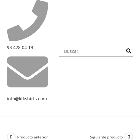
93 428 04 19
info@ktkshirts.com
Producto anterior
Siguiente producto