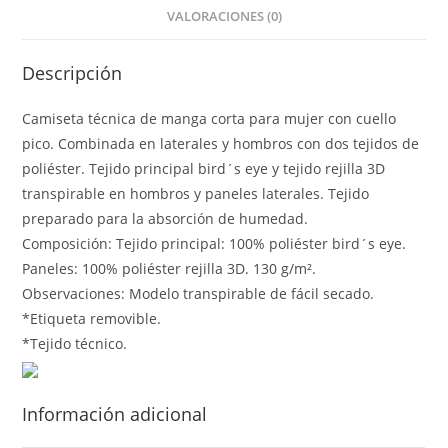
VALORACIONES (0)
Descripción
Camiseta técnica de manga corta para mujer con cuello
pico. Combinada en laterales y hombros con dos tejidos de
poliéster. Tejido principal bird´s eye y tejido rejilla 3D
transpirable en hombros y paneles laterales. Tejido
preparado para la absorción de humedad.
Composición: Tejido principal: 100% poliéster bird´s eye.
Paneles: 100% poliéster rejilla 3D. 130 g/m².
Observaciones: Modelo transpirable de fácil secado.
*Etiqueta removible.
*Tejido técnico.
Información adicional