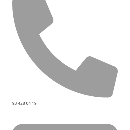
93 428 04 19