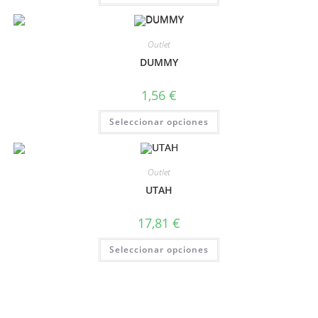
Outlet
DUMMY
1,56
€
Seleccionar opciones
Outlet
UTAH
17,81
€
Seleccionar opciones