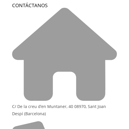
CONTÁCTANOS
C/ De la creu d’en Muntaner, 40 08970, Sant Joan
Despí (Barcelona)