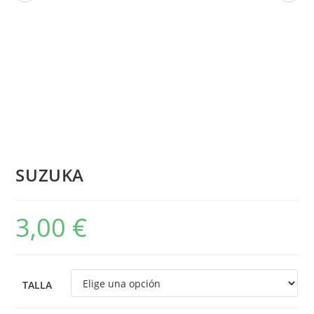
SUZUKA
3,00
€
TALLA