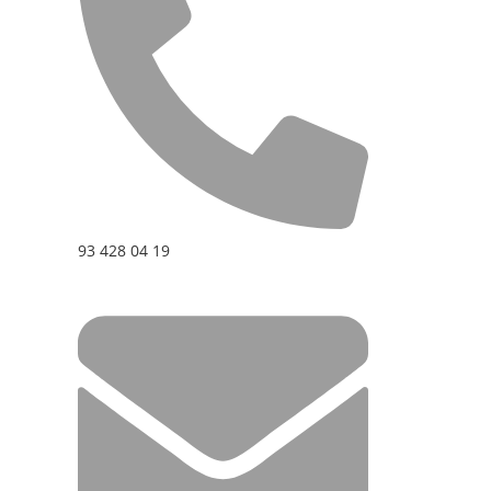
93 428 04 19