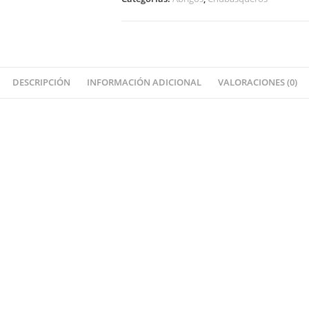
DESCRIPCIÓN
INFORMACIÓN ADICIONAL
VALORACIONES (0)