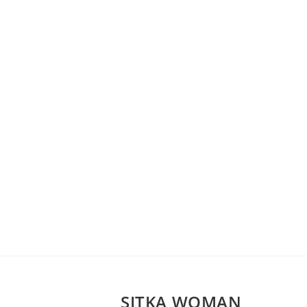
SITKA WOMAN