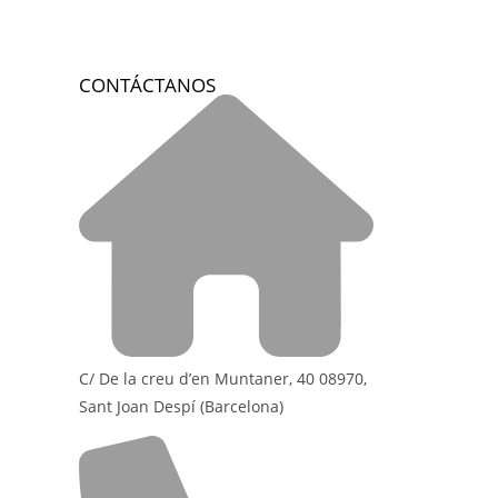
CONTÁCTANOS
C/ De la creu d’en Muntaner, 40 08970,
Sant Joan Despí (Barcelona)