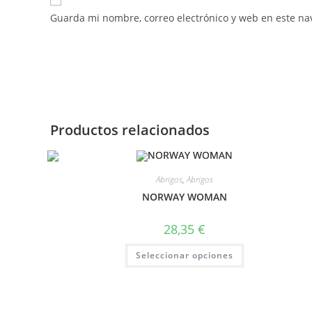
Guarda mi nombre, correo electrónico y web en este na
Productos relacionados
Abrigos
,
Abrigos
NORWAY WOMAN
28,35
€
Seleccionar opciones