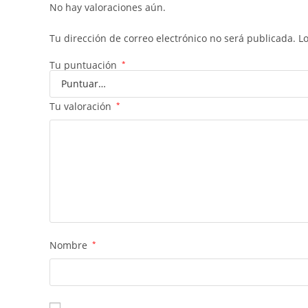
No hay valoraciones aún.
Tu dirección de correo electrónico no será publicada.
L
Tu puntuación
*
Tu valoración
*
Nombre
*