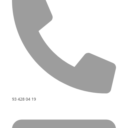
93 428 04 19