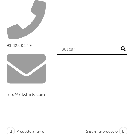
93 428 04 19
info@ktkshirts.com
Producto anterior
Siguiente producto