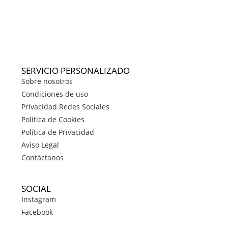
SERVICIO PERSONALIZADO
Sobre nosotros
Condiciones de uso
Privacidad Redes Sociales
Política de Cookies
Política de Privacidad
Aviso Legal
Contáctanos
SOCIAL
Instagram
Facebook