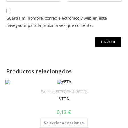
Guarda mi nombre, correo electrónico y web en este
navegador para la próxima vez que comente.
Productos relacionados
Escritura
,
ESCRITURA & OFICINA
VETA
0,13
€
Seleccionar opciones