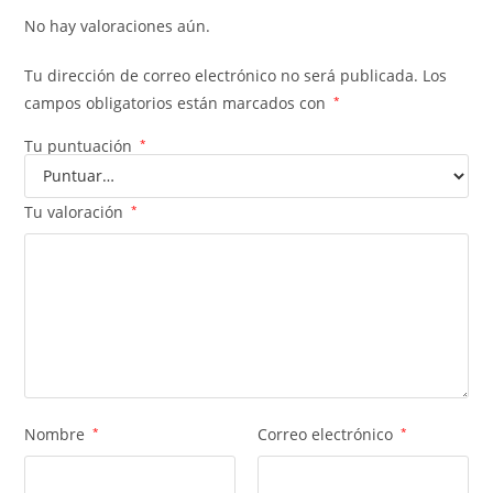
No hay valoraciones aún.
Tu dirección de correo electrónico no será publicada.
Los
campos obligatorios están marcados con
*
Tu puntuación
*
Tu valoración
*
Nombre
*
Correo electrónico
*