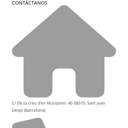
CONTÁCTANOS
C/ De la creu d’en Muntaner, 40 08970, Sant Joan
Despí (Barcelona)