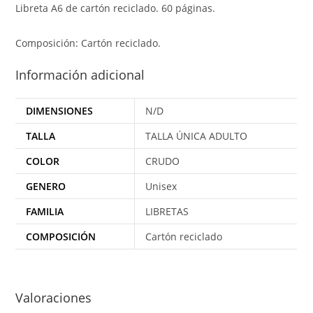
Libreta A6 de cartón reciclado. 60 páginas.
Composición: Cartón reciclado.
Información adicional
DIMENSIONES
N/D
TALLA
TALLA ÚNICA ADULTO
COLOR
CRUDO
GENERO
Unisex
FAMILIA
LIBRETAS
COMPOSICIÓN
Cartón reciclado
Valoraciones