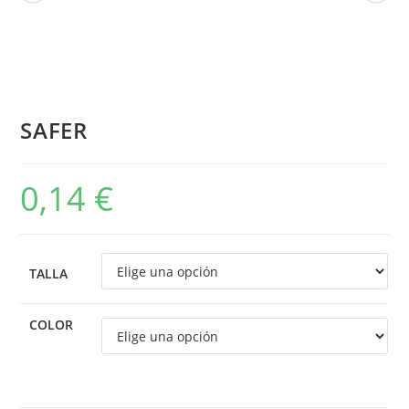
SAFER
0,14
€
TALLA
COLOR