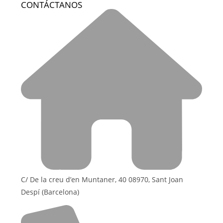
CONTÁCTANOS
C/ De la creu d’en Muntaner, 40 08970, Sant Joan
Despí (Barcelona)