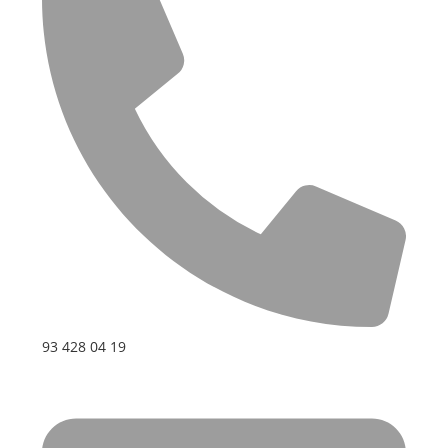
93 428 04 19