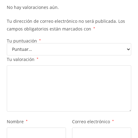
No hay valoraciones aún.
Tu dirección de correo electrónico no será publicada.
Los
campos obligatorios están marcados con
*
Tu puntuación
*
Tu valoración
*
Nombre
*
Correo electrónico
*