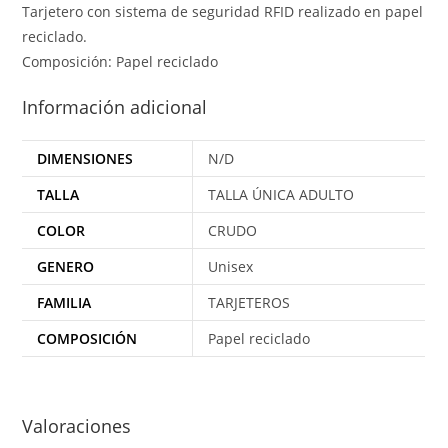
Tarjetero con sistema de seguridad RFID realizado en papel
reciclado.
Composición: Papel reciclado
Información adicional
DIMENSIONES
N/D
TALLA
TALLA ÚNICA ADULTO
COLOR
CRUDO
GENERO
Unisex
FAMILIA
TARJETEROS
COMPOSICIÓN
Papel reciclado
Valoraciones