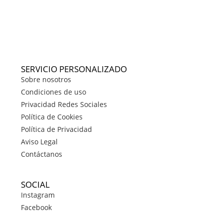
SERVICIO PERSONALIZADO
Sobre nosotros
Condiciones de uso
Privacidad Redes Sociales
Política de Cookies
Política de Privacidad
Aviso Legal
Contáctanos
SOCIAL
Instagram
Facebook