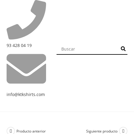
93 428 04 19
info@ktkshirts.com
Producto anterior
Siguiente producto