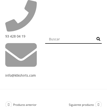
93 428 04 19
info@ktkshirts.com
Producto anterior
Siguiente producto