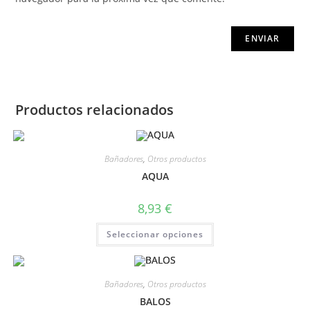
Productos relacionados
Bañadores
,
Otros productos
AQUA
8,93
€
Seleccionar opciones
Bañadores
,
Otros productos
BALOS