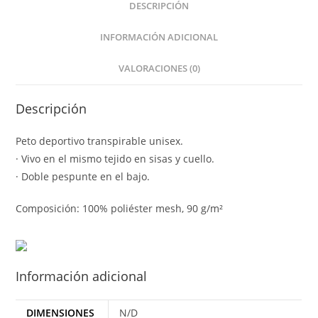
DESCRIPCIÓN
INFORMACIÓN ADICIONAL
VALORACIONES (0)
Descripción
Peto deportivo transpirable unisex.
· Vivo en el mismo tejido en sisas y cuello.
· Doble pespunte en el bajo.
Composición: 100% poliéster mesh, 90 g/m²
Información adicional
DIMENSIONES
N/D