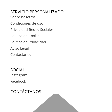
SERVICIO PERSONALIZADO
Sobre nosotros
Condiciones de uso
Privacidad Redes Sociales
Política de Cookies
Política de Privacidad
Aviso Legal
Contáctanos
SOCIAL
Instagram
Facebook
CONTÁCTANOS