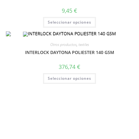
9,45
€
Seleccionar opciones
Otros productos
,
textiles
INTERLOCK DAYTONA POLIESTER 140 GSM
376,74
€
Seleccionar opciones