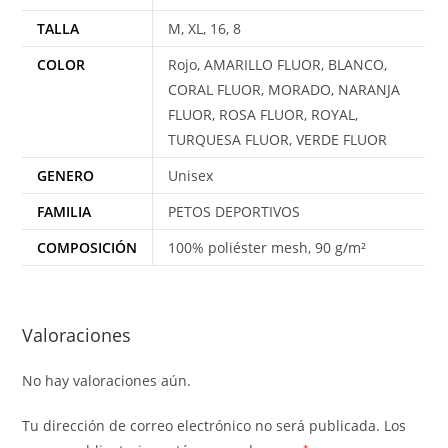
TALLA
M, XL, 16, 8
COLOR
Rojo, AMARILLO FLUOR, BLANCO,
CORAL FLUOR, MORADO, NARANJA
FLUOR, ROSA FLUOR, ROYAL,
TURQUESA FLUOR, VERDE FLUOR
GENERO
Unisex
FAMILIA
PETOS DEPORTIVOS
COMPOSICIÓN
100% poliéster mesh, 90 g/m²
Valoraciones
No hay valoraciones aún.
Tu dirección de correo electrónico no será publicada.
Los
*