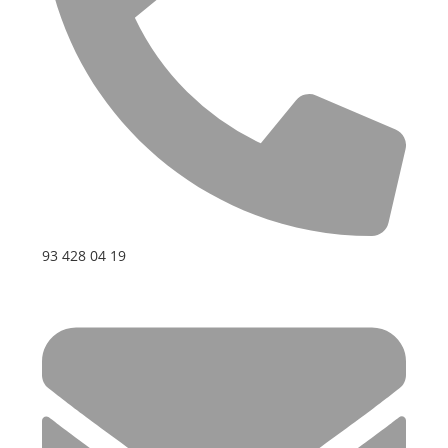
93 428 04 19