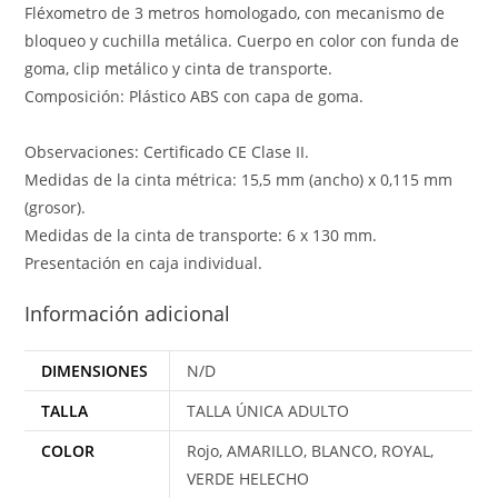
Fléxometro de 3 metros homologado, con mecanismo de
bloqueo y cuchilla metálica. Cuerpo en color con funda de
goma, clip metálico y cinta de transporte.
Composición: Plástico ABS con capa de goma.
Observaciones: Certificado CE Clase II.
Medidas de la cinta métrica: 15,5 mm (ancho) x 0,115 mm
(grosor).
Medidas de la cinta de transporte: 6 x 130 mm.
Presentación en caja individual.
Información adicional
DIMENSIONES
N/D
TALLA
TALLA ÚNICA ADULTO
COLOR
Rojo, AMARILLO, BLANCO, ROYAL,
VERDE HELECHO