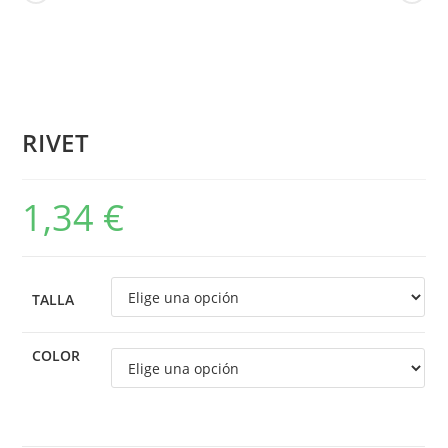
RIVET
1,34
€
TALLA
COLOR