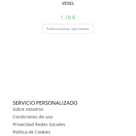
VESEL
1,18
€
Seleccionar opciones
SERVICIO PERSONALIZADO
Sobre nosotros
Condiciones de uso
Privacidad Redes Sociales
Política de Cookies