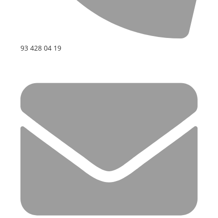
93 428 04 19