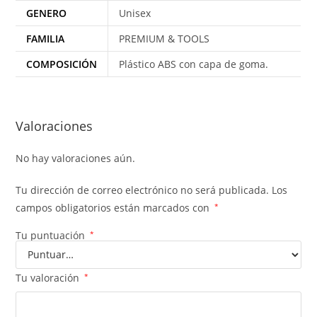
GENERO
Unisex
FAMILIA
PREMIUM & TOOLS
COMPOSICIÓN
Plástico ABS con capa de goma.
Valoraciones
No hay valoraciones aún.
Tu dirección de correo electrónico no será publicada.
Los
campos obligatorios están marcados con
*
Tu puntuación
*
Tu valoración
*