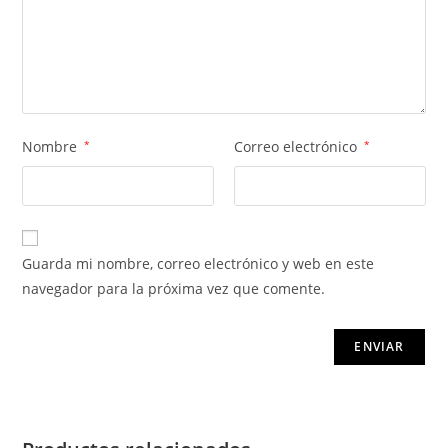
Nombre
*
Correo electrónico
*
Guarda mi nombre, correo electrónico y web en este
navegador para la próxima vez que comente.