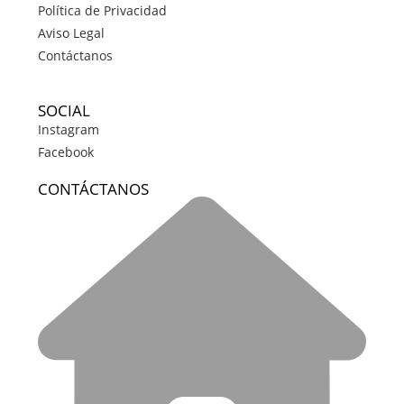
Política de Privacidad
Aviso Legal
Contáctanos
SOCIAL
Instagram
Facebook
CONTÁCTANOS