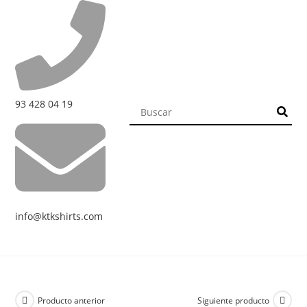
93 428 04 19
info@ktkshirts.com
Producto anterior
Siguiente producto