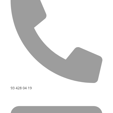
93 428 04 19