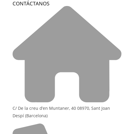
CONTÁCTANOS
C/ De la creu d’en Muntaner, 40 08970, Sant Joan
Despí (Barcelona)