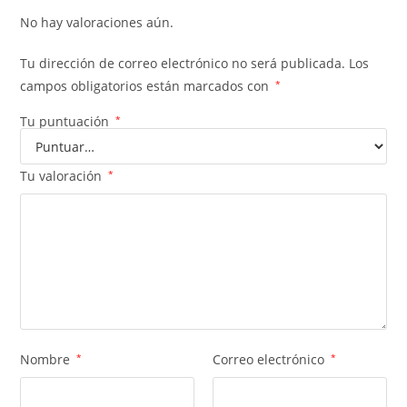
No hay valoraciones aún.
Tu dirección de correo electrónico no será publicada.
Los
campos obligatorios están marcados con
*
Tu puntuación
*
Tu valoración
*
Nombre
*
Correo electrónico
*