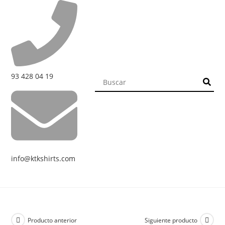
93 428 04 19
info@ktkshirts.com
Producto anterior
Siguiente producto