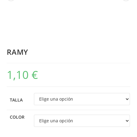
RAMY
1,10
€
TALLA
COLOR