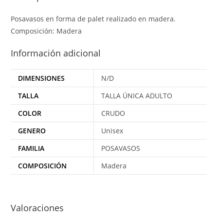
Posavasos en forma de palet realizado en madera.
Composición: Madera
Información adicional
DIMENSIONES
N/D
TALLA
TALLA ÚNICA ADULTO
COLOR
CRUDO
GENERO
Unisex
FAMILIA
POSAVASOS
COMPOSICIÓN
Madera
Valoraciones