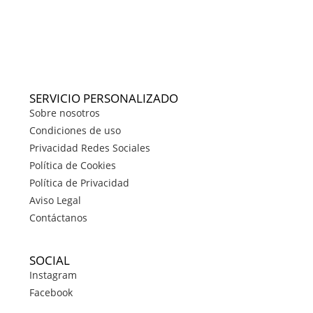
SERVICIO PERSONALIZADO
Sobre nosotros
Condiciones de uso
Privacidad Redes Sociales
Política de Cookies
Política de Privacidad
Aviso Legal
Contáctanos
SOCIAL
Instagram
Facebook