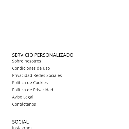
SERVICIO PERSONALIZADO
Sobre nosotros
Condiciones de uso
Privacidad Redes Sociales
Política de Cookies
Política de Privacidad
Aviso Legal
Contáctanos
SOCIAL
Instagram