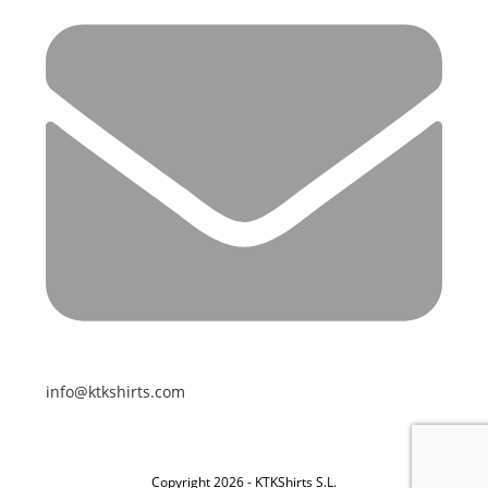
info@ktkshirts.com
Copyright 2026 - KTKShirts S.L.