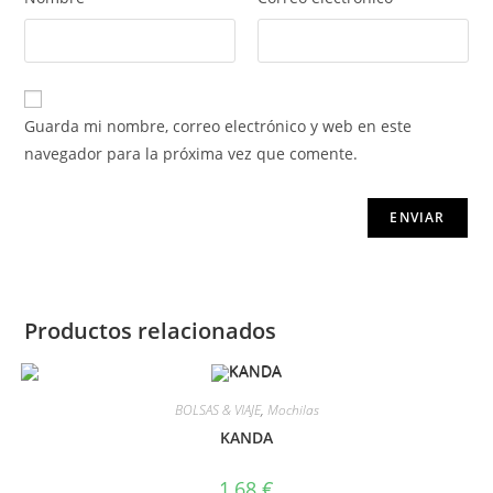
Guarda mi nombre, correo electrónico y web en este
navegador para la próxima vez que comente.
Productos relacionados
BOLSAS & VIAJE
,
Mochilas
KANDA
1,68
€