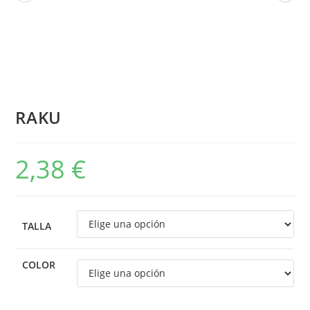
RAKU
2,38
€
TALLA
COLOR