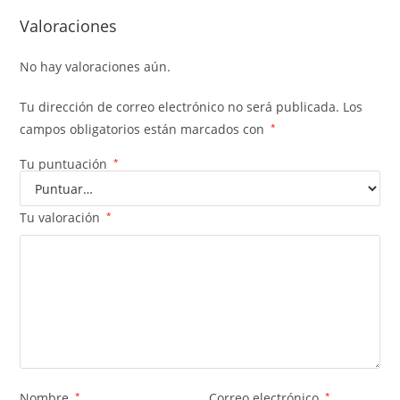
Valoraciones
No hay valoraciones aún.
Tu dirección de correo electrónico no será publicada.
Los
campos obligatorios están marcados con
*
Tu puntuación
*
Tu valoración
*
Nombre
*
Correo electrónico
*