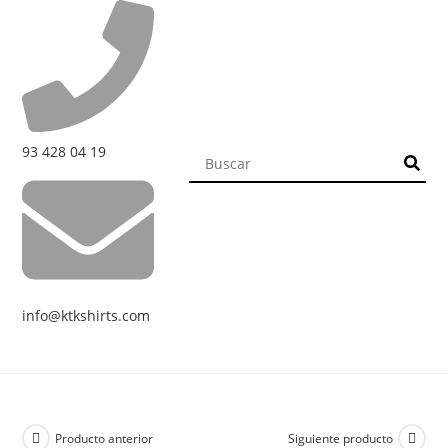
93 428 04 19
info@ktkshirts.com
Producto anterior
Siguiente producto