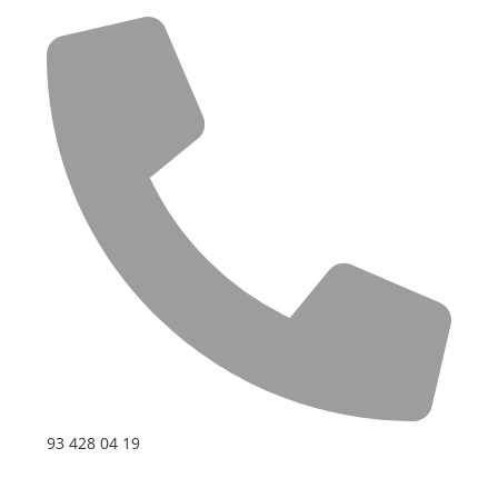
93 428 04 19