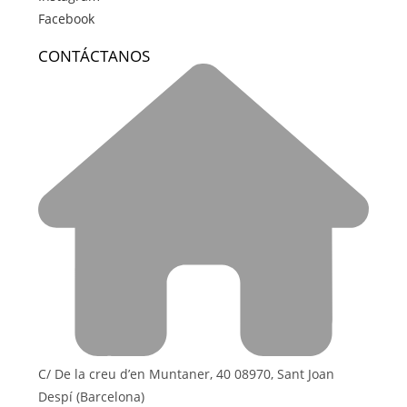
Facebook
CONTÁCTANOS
C/ De la creu d’en Muntaner, 40 08970, Sant Joan
Despí (Barcelona)