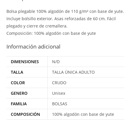
Bolsa plegable 100% algodón de 110 g/m² con base de yute.
Incluye bolsillo exterior. Asas reforzadas de 60 cm. Fácil
plegado y cierre de cremallera.
Composición: 100% algodón con base de yute
Información adicional
DIMENSIONES
N/D
TALLA
TALLA ÚNICA ADULTO
COLOR
CRUDO
GENERO
Unisex
FAMILIA
BOLSAS
COMPOSICIÓN
100% algodón con base de yute