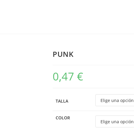
PUNK
0,47
€
TALLA
COLOR