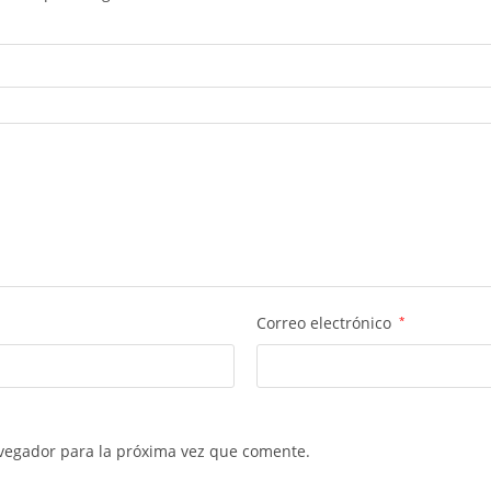
Correo electrónico
*
vegador para la próxima vez que comente.