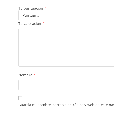
Tu puntuación
*
Tu valoración
*
Nombre
*
Guarda mi nombre, correo electrónico y web en este na