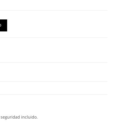
O
 seguridad incluido.