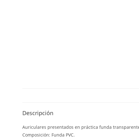
Descripción
Auriculares presentados en práctica funda transparente
Composición: Funda PVC.