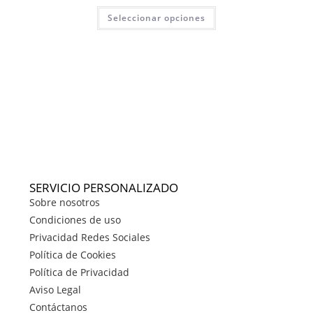
Seleccionar opciones
SERVICIO PERSONALIZADO
Sobre nosotros
Condiciones de uso
Privacidad Redes Sociales
Política de Cookies
Política de Privacidad
Aviso Legal
Contáctanos