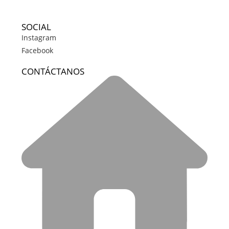
SOCIAL
Instagram
Facebook
CONTÁCTANOS