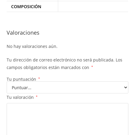
COMPOSICIÓN
Valoraciones
No hay valoraciones aún.
Tu dirección de correo electrónico no será publicada.
Los
campos obligatorios están marcados con
*
Tu puntuación
*
Tu valoración
*