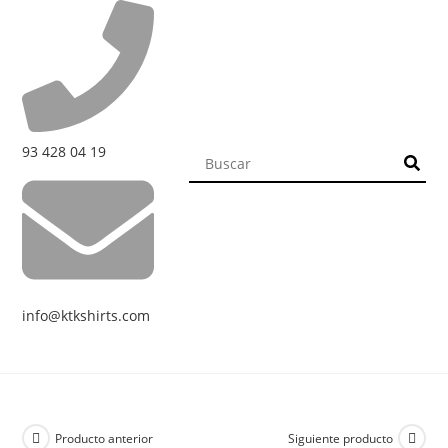
93 428 04 19
info@ktkshirts.com
Producto anterior
Siguiente producto