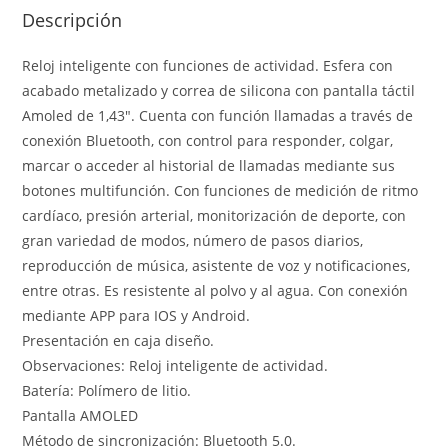
Descripción
Reloj inteligente con funciones de actividad. Esfera con
acabado metalizado y correa de silicona con pantalla táctil
Amoled de 1,43″. Cuenta con función llamadas a través de
conexión Bluetooth, con control para responder, colgar,
marcar o acceder al historial de llamadas mediante sus
botones multifunción. Con funciones de medición de ritmo
cardíaco, presión arterial, monitorización de deporte, con
gran variedad de modos, número de pasos diarios,
reproducción de música, asistente de voz y notificaciones,
entre otras. Es resistente al polvo y al agua. Con conexión
mediante APP para IOS y Android.
Presentación en caja diseño.
Observaciones: Reloj inteligente de actividad.
Batería: Polímero de litio.
Pantalla AMOLED
Método de sincronización: Bluetooth 5.0.