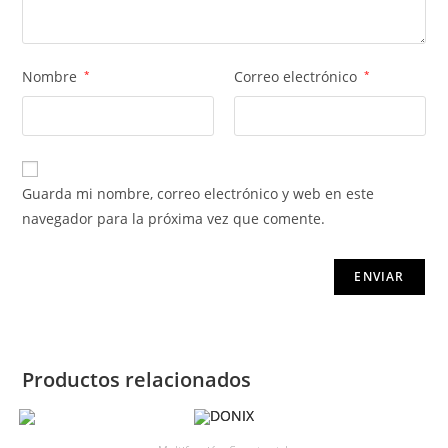
Nombre
*
Correo electrónico
*
Guarda mi nombre, correo electrónico y web en este
navegador para la próxima vez que comente.
Productos relacionados