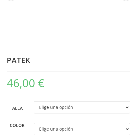
PATEK
46,00
€
TALLA
COLOR