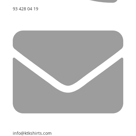
93 428 04 19
info@ktkshirts.com