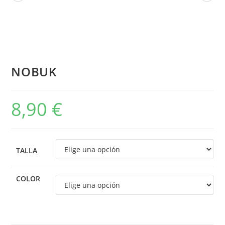
NOBUK
8,90
€
TALLA
COLOR