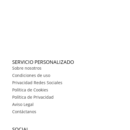
SERVICIO PERSONALIZADO
Sobre nosotros
Condiciones de uso
Privacidad Redes Sociales
Política de Cookies
Política de Privacidad
Aviso Legal
Contáctanos
SOCIAL