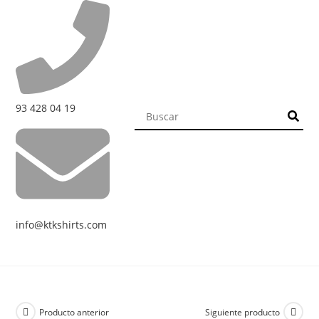
93 428 04 19
info@ktkshirts.com
Producto anterior
Siguiente producto