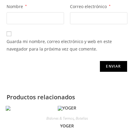
Nombre
*
Correo electrónico
*
Guarda mi nombre, correo electrónico y web en este
navegador para la próxima vez que comente.
Productos relacionados
Bidones & Termos
,
Botellas
YOGER