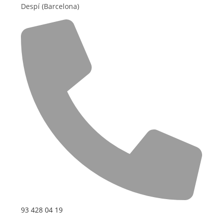
Despí (Barcelona)
93 428 04 19