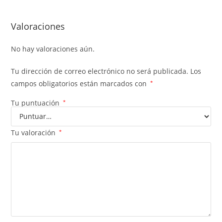
Valoraciones
No hay valoraciones aún.
Tu dirección de correo electrónico no será publicada.
Los
campos obligatorios están marcados con
*
Tu puntuación
*
Tu valoración
*