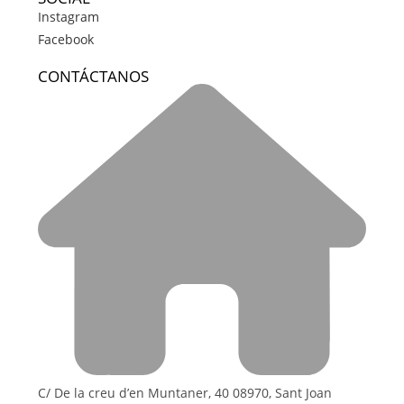
Instagram
Facebook
CONTÁCTANOS
C/ De la creu d’en Muntaner, 40 08970, Sant Joan