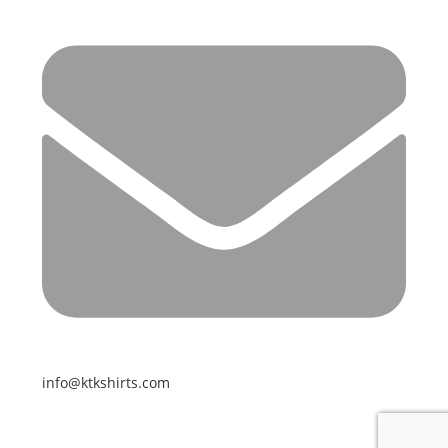
info@ktkshirts.com