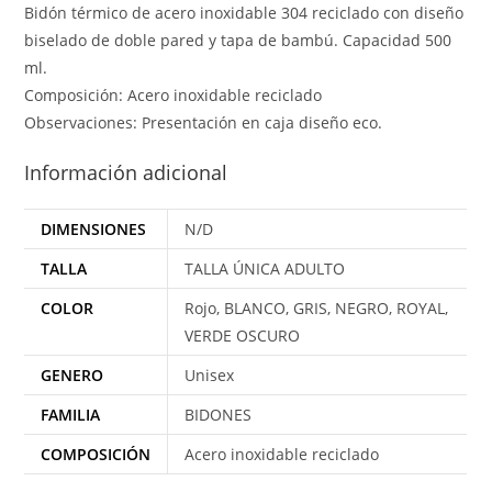
Bidón térmico de acero inoxidable 304 reciclado con diseño
biselado de doble pared y tapa de bambú. Capacidad 500
ml.
Composición: Acero inoxidable reciclado
Observaciones: Presentación en caja diseño eco.
Información adicional
DIMENSIONES
N/D
TALLA
TALLA ÚNICA ADULTO
COLOR
Rojo, BLANCO, GRIS, NEGRO, ROYAL,
VERDE OSCURO
GENERO
Unisex
FAMILIA
BIDONES
COMPOSICIÓN
Acero inoxidable reciclado