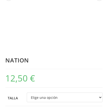
NATION
12,50
€
TALLA