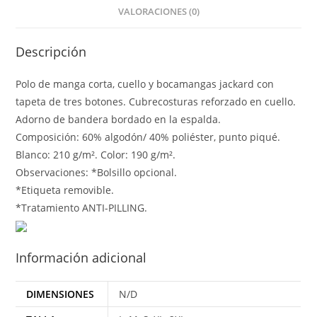
VALORACIONES (0)
Descripción
Polo de manga corta, cuello y bocamangas jackard con
tapeta de tres botones. Cubrecosturas reforzado en cuello.
Adorno de bandera bordado en la espalda.
Composición: 60% algodón/ 40% poliéster, punto piqué.
Blanco: 210 g/m². Color: 190 g/m².
Observaciones: *Bolsillo opcional.
*Etiqueta removible.
*Tratamiento ANTI-PILLING.
Información adicional
DIMENSIONES
N/D