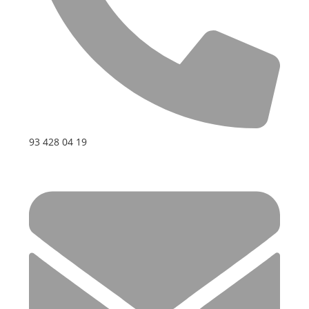
93 428 04 19