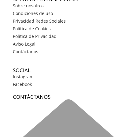
Sobre nosotros
Condiciones de uso
Privacidad Redes Sociales
Política de Cookies
Política de Privacidad
Aviso Legal
Contáctanos
SOCIAL
Instagram
Facebook
CONTÁCTANOS