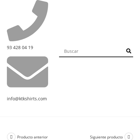
93 428 04 19
info@ktkshirts.com
Producto anterior
Siguiente producto