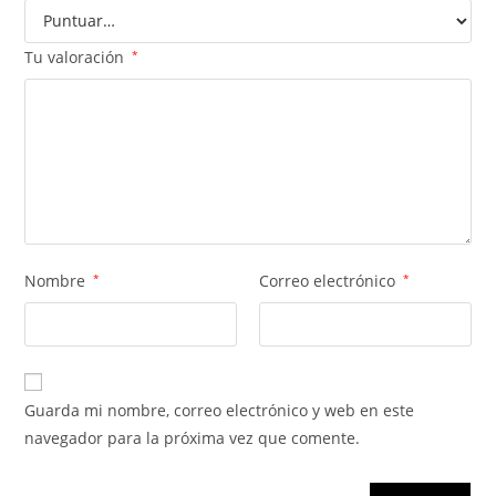
Tu valoración
*
Nombre
*
Correo electrónico
*
Guarda mi nombre, correo electrónico y web en este
navegador para la próxima vez que comente.