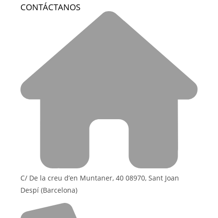
CONTÁCTANOS
C/ De la creu d’en Muntaner, 40 08970, Sant Joan
Despí (Barcelona)