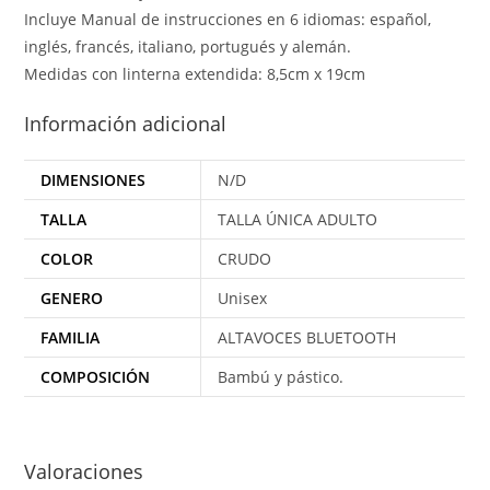
Incluye Manual de instrucciones en 6 idiomas: español,
inglés, francés, italiano, portugués y alemán.
Medidas con linterna extendida: 8,5cm x 19cm
Información adicional
DIMENSIONES
N/D
TALLA
TALLA ÚNICA ADULTO
COLOR
CRUDO
GENERO
Unisex
FAMILIA
ALTAVOCES BLUETOOTH
COMPOSICIÓN
Bambú y pástico.
Valoraciones