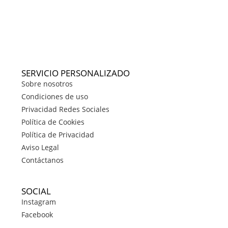
SERVICIO PERSONALIZADO
Sobre nosotros
Condiciones de uso
Privacidad Redes Sociales
Política de Cookies
Política de Privacidad
Aviso Legal
Contáctanos
SOCIAL
Instagram
Facebook