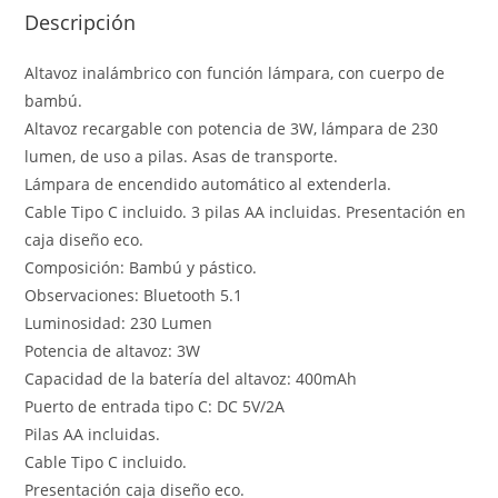
Descripción
Altavoz inalámbrico con función lámpara, con cuerpo de
bambú.
Altavoz recargable con potencia de 3W, lámpara de 230
lumen, de uso a pilas. Asas de transporte.
Lámpara de encendido automático al extenderla.
Cable Tipo C incluido. 3 pilas AA incluidas. Presentación en
caja diseño eco.
Composición: Bambú y pástico.
Observaciones: Bluetooth 5.1
Luminosidad: 230 Lumen
Potencia de altavoz: 3W
Capacidad de la batería del altavoz: 400mAh
Puerto de entrada tipo C: DC 5V/2A
Pilas AA incluidas.
Cable Tipo C incluido.
Presentación caja diseño eco.