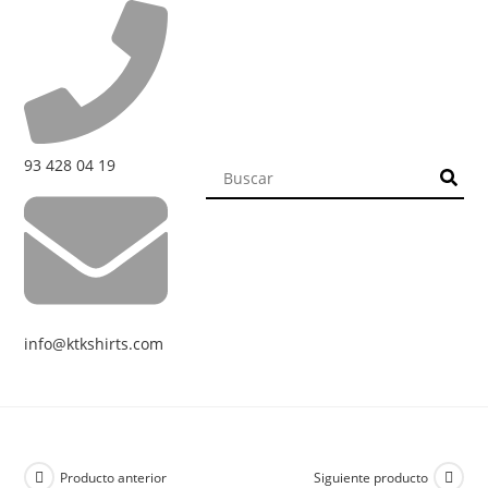
93 428 04 19
info@ktkshirts.com
Producto anterior
Siguiente producto