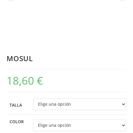
MOSUL
18,60
€
TALLA
COLOR