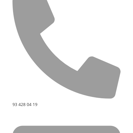
93 428 04 19