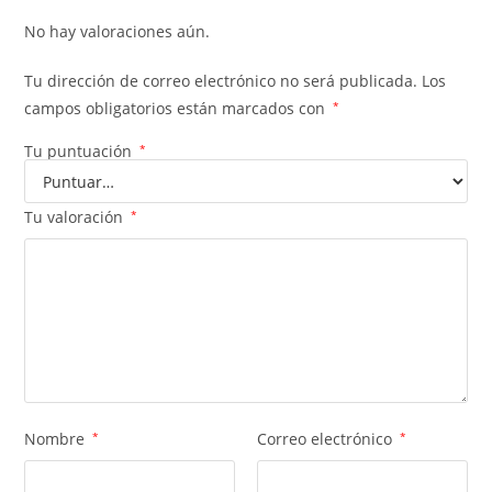
No hay valoraciones aún.
Tu dirección de correo electrónico no será publicada.
Los
campos obligatorios están marcados con
*
Tu puntuación
*
Tu valoración
*
Nombre
*
Correo electrónico
*