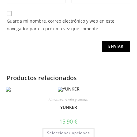
Guarda mi nombre, correo electrónico y web en este
navegador para la próxima vez que comente.
Productos relacionados
Altavoces
,
Audio y sonido
YUNKER
15,90
€
Seleccionar opciones