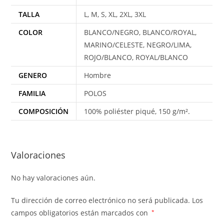
TALLA
L, M, S, XL, 2XL, 3XL
COLOR
BLANCO/NEGRO, BLANCO/ROYAL,
MARINO/CELESTE, NEGRO/LIMA,
ROJO/BLANCO, ROYAL/BLANCO
GENERO
Hombre
FAMILIA
POLOS
COMPOSICIÓN
100% poliéster piqué, 150 g/m².
Valoraciones
No hay valoraciones aún.
Tu dirección de correo electrónico no será publicada.
Los
campos obligatorios están marcados con
*