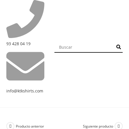
93 428 04 19
info@ktkshirts.com
Producto anterior
Siguiente producto