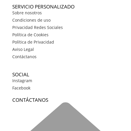
SERVICIO PERSONALIZADO
Sobre nosotros
Condiciones de uso
Privacidad Redes Sociales
Política de Cookies
Política de Privacidad
Aviso Legal
Contáctanos
SOCIAL
Instagram
Facebook
CONTÁCTANOS