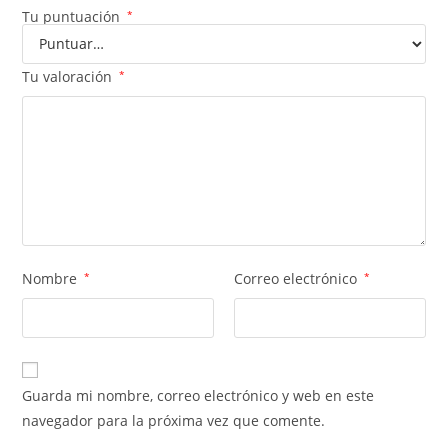
Tu puntuación
*
Tu valoración
*
Nombre
*
Correo electrónico
*
Guarda mi nombre, correo electrónico y web en este
navegador para la próxima vez que comente.