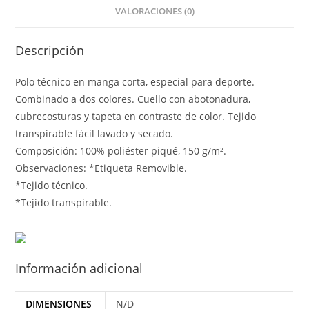
VALORACIONES (0)
Descripción
Polo técnico en manga corta, especial para deporte.
Combinado a dos colores. Cuello con abotonadura,
cubrecosturas y tapeta en contraste de color. Tejido
transpirable fácil lavado y secado.
Composición: 100% poliéster piqué, 150 g/m².
Observaciones: *Etiqueta Removible.
*Tejido técnico.
*Tejido transpirable.
Información adicional
DIMENSIONES
N/D