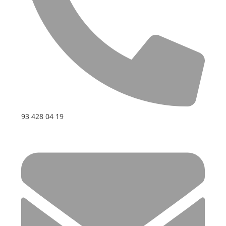
93 428 04 19