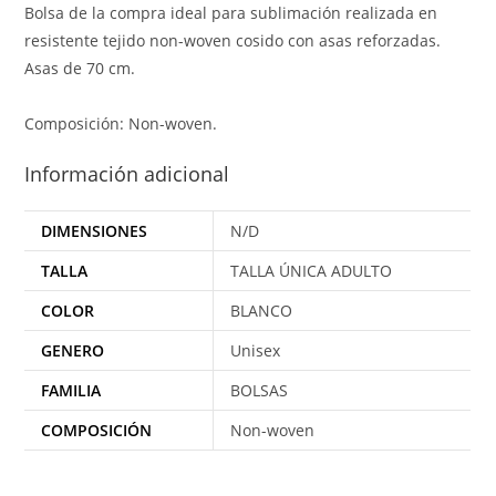
Bolsa de la compra ideal para sublimación realizada en
resistente tejido non-woven cosido con asas reforzadas.
Asas de 70 cm.
Composición: Non-woven.
Información adicional
DIMENSIONES
N/D
TALLA
TALLA ÚNICA ADULTO
COLOR
BLANCO
GENERO
Unisex
FAMILIA
BOLSAS
COMPOSICIÓN
Non-woven