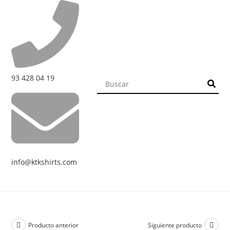
93 428 04 19
info@ktkshirts.com
Producto anterior
Siguiente producto