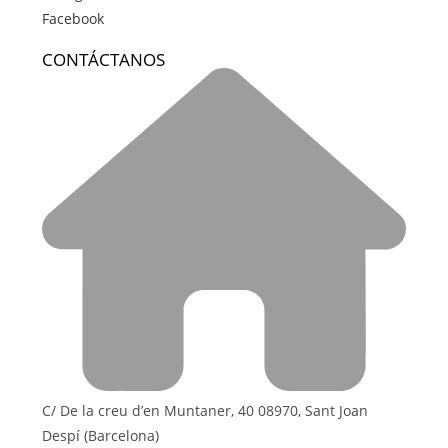
Facebook
CONTÁCTANOS
C/ De la creu d’en Muntaner, 40 08970, Sant Joan
Despí (Barcelona)