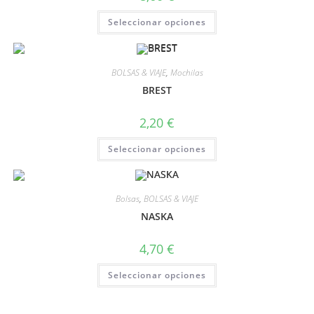
Seleccionar opciones
BOLSAS & VIAJE
,
Mochilas
BREST
2,20
€
Seleccionar opciones
Bolsas
,
BOLSAS & VIAJE
NASKA
4,70
€
Seleccionar opciones