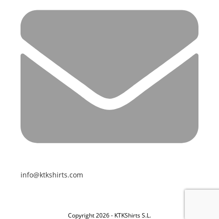
info@ktkshirts.com
Copyright 2026 - KTKShirts S.L.