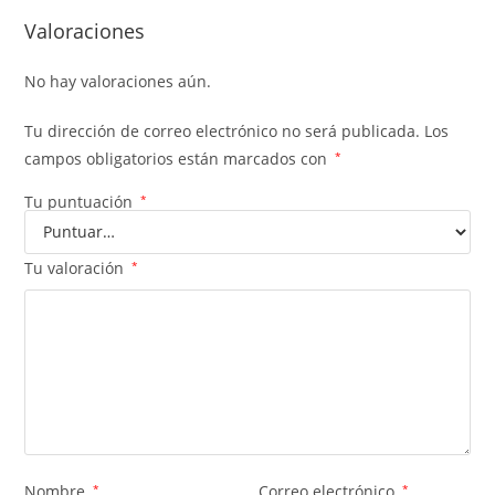
Valoraciones
No hay valoraciones aún.
Tu dirección de correo electrónico no será publicada.
Los
campos obligatorios están marcados con
*
Tu puntuación
*
Tu valoración
*
Nombre
*
Correo electrónico
*