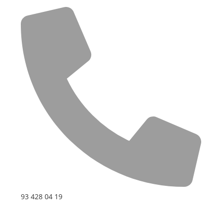
93 428 04 19