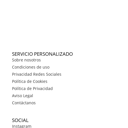
SERVICIO PERSONALIZADO
Sobre nosotros
Condiciones de uso
Privacidad Redes Sociales
Política de Cookies
Política de Privacidad
Aviso Legal
Contáctanos
SOCIAL
Instagram