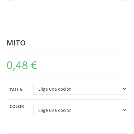
MITO
0,48
€
TALLA
COLOR