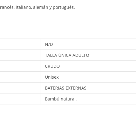
rancés, italiano, alemán y portugués.
N/D
TALLA ÚNICA ADULTO
CRUDO
Unisex
BATERIAS EXTERNAS
Bambú natural.