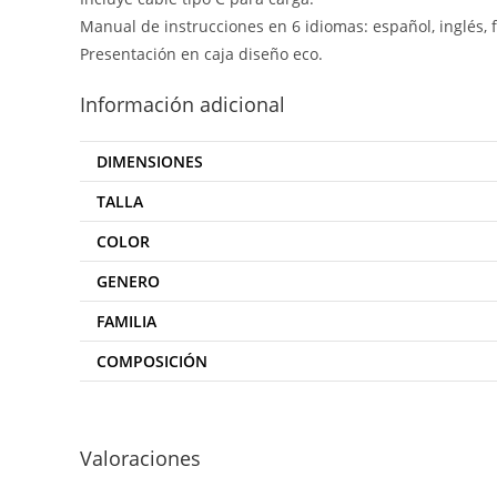
Manual de instrucciones en 6 idiomas: español, inglés, f
Presentación en caja diseño eco.
Información adicional
DIMENSIONES
TALLA
COLOR
GENERO
FAMILIA
COMPOSICIÓN
Valoraciones