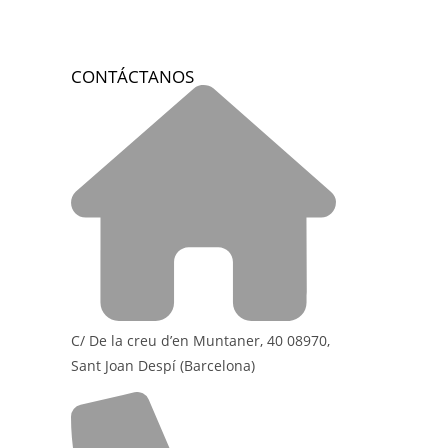
CONTÁCTANOS
C/ De la creu d’en Muntaner, 40 08970,
Sant Joan Despí (Barcelona)