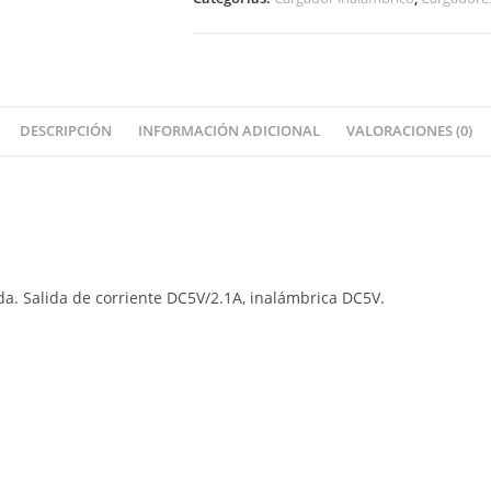
DESCRIPCIÓN
INFORMACIÓN ADICIONAL
VALORACIONES (0)
da. Salida de corriente DC5V/2.1A, inalámbrica DC5V.