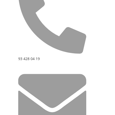
93 428 04 19