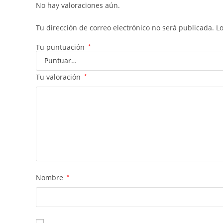
No hay valoraciones aún.
Tu dirección de correo electrónico no será publicada.
L
Tu puntuación
*
Tu valoración
*
Nombre
*