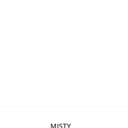
MISTY