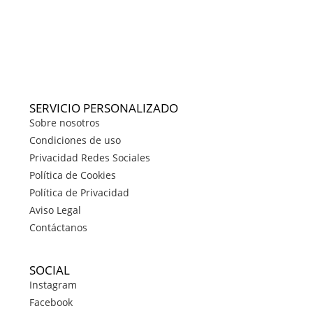
SERVICIO PERSONALIZADO
Sobre nosotros
Condiciones de uso
Privacidad Redes Sociales
Política de Cookies
Política de Privacidad
Aviso Legal
Contáctanos
SOCIAL
Instagram
Facebook