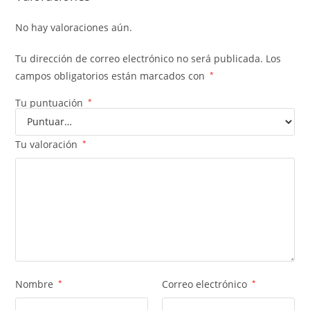
No hay valoraciones aún.
Tu dirección de correo electrónico no será publicada.
Los
campos obligatorios están marcados con
*
Tu puntuación
*
Tu valoración
*
Nombre
*
Correo electrónico
*