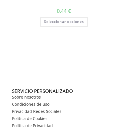
0,44
€
Seleccionar opciones
SERVICIO PERSONALIZADO
Sobre nosotros
Condiciones de uso
Privacidad Redes Sociales
Política de Cookies
Política de Privacidad