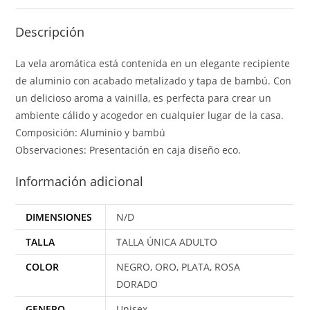
Descripción
La vela aromática está contenida en un elegante recipiente
de aluminio con acabado metalizado y tapa de bambú. Con
un delicioso aroma a vainilla, es perfecta para crear un
ambiente cálido y acogedor en cualquier lugar de la casa.
Composición: Aluminio y bambú
Observaciones: Presentación en caja diseño eco.
Información adicional
DIMENSIONES
N/D
TALLA
TALLA ÚNICA ADULTO
COLOR
NEGRO, ORO, PLATA, ROSA
DORADO
GENERO
Unisex