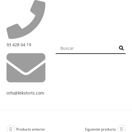
93 428 04 19
info@ktkshirts.com
Producto anterior
Siguiente producto