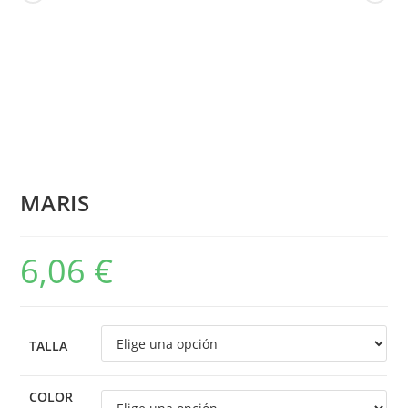
MARIS
6,06
€
TALLA
COLOR