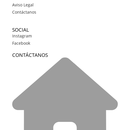
Aviso Legal
Contáctanos
SOCIAL
Instagram
Facebook
CONTÁCTANOS