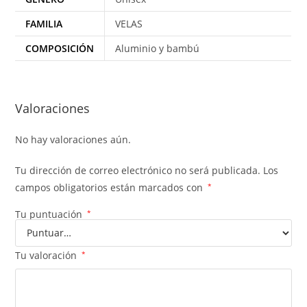
FAMILIA
VELAS
COMPOSICIÓN
Aluminio y bambú
Valoraciones
No hay valoraciones aún.
Tu dirección de correo electrónico no será publicada.
Los
campos obligatorios están marcados con
*
Tu puntuación
*
Tu valoración
*