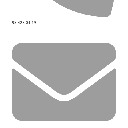
93 428 04 19