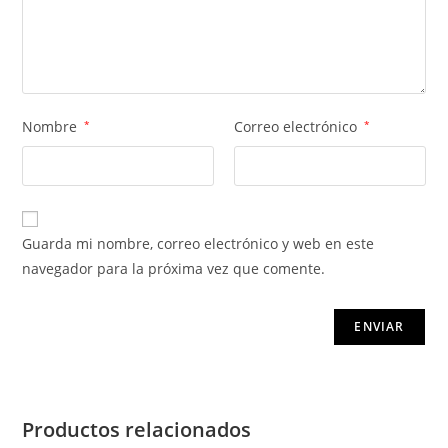
Nombre
*
Correo electrónico
*
Guarda mi nombre, correo electrónico y web en este
navegador para la próxima vez que comente.
Productos relacionados