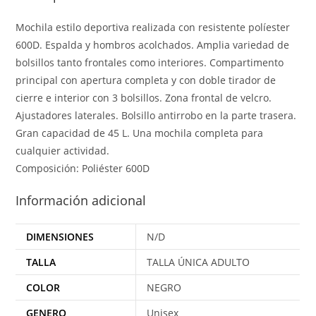
Mochila estilo deportiva realizada con resistente políester
600D. Espalda y hombros acolchados. Amplia variedad de
bolsillos tanto frontales como interiores. Compartimento
principal con apertura completa y con doble tirador de
cierre e interior con 3 bolsillos. Zona frontal de velcro.
Ajustadores laterales. Bolsillo antirrobo en la parte trasera.
Gran capacidad de 45 L. Una mochila completa para
cualquier actividad.
Composición: Poliéster 600D
Información adicional
DIMENSIONES
N/D
TALLA
TALLA ÚNICA ADULTO
COLOR
NEGRO
GENERO
Unisex