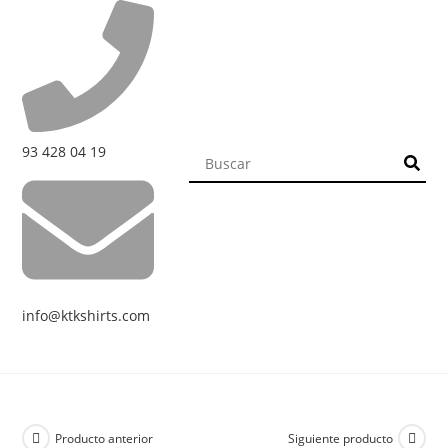
93 428 04 19
info@ktkshirts.com
Producto anterior
Siguiente producto