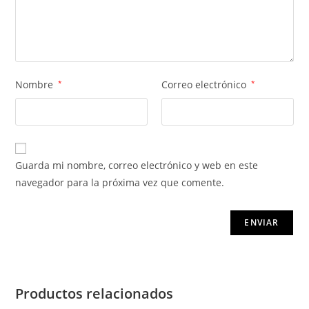
Nombre
*
Correo electrónico
*
Guarda mi nombre, correo electrónico y web en este
navegador para la próxima vez que comente.
Productos relacionados