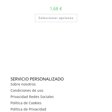
1,68
€
Seleccionar opciones
SERVICIO PERSONALIZADO
Sobre nosotros
Condiciones de uso
Privacidad Redes Sociales
Política de Cookies
Política de Privacidad