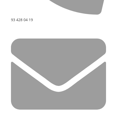
93 428 04 19