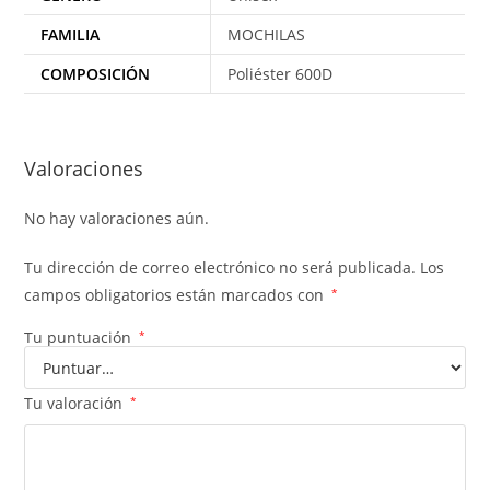
FAMILIA
MOCHILAS
COMPOSICIÓN
Poliéster 600D
Valoraciones
No hay valoraciones aún.
Tu dirección de correo electrónico no será publicada.
Los
campos obligatorios están marcados con
*
Tu puntuación
*
Tu valoración
*