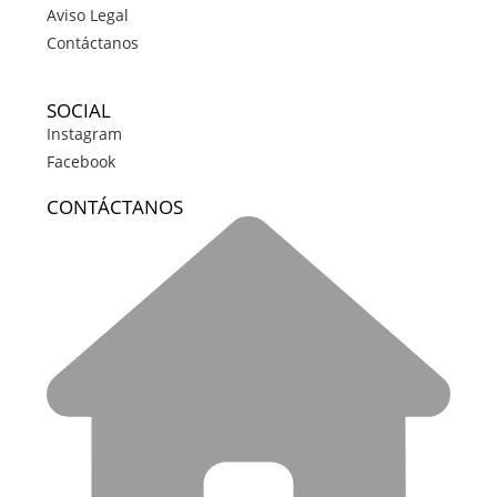
Aviso Legal
Contáctanos
SOCIAL
Instagram
Facebook
CONTÁCTANOS