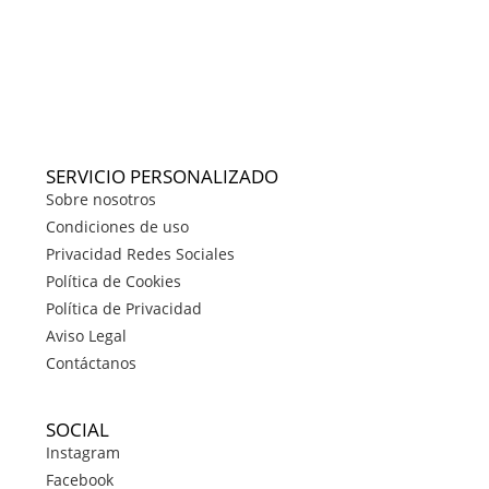
SERVICIO PERSONALIZADO
Sobre nosotros
Condiciones de uso
Privacidad Redes Sociales
Política de Cookies
Política de Privacidad
Aviso Legal
Contáctanos
SOCIAL
Instagram
Facebook