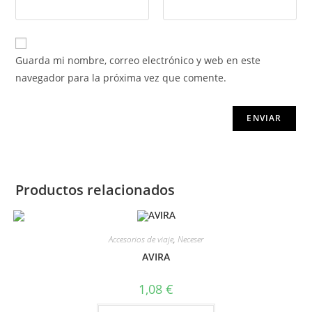
Guarda mi nombre, correo electrónico y web en este
navegador para la próxima vez que comente.
Productos relacionados
Accesorios de viaje
,
Neceser
AVIRA
1,08
€