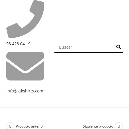
93 428 04 19
info@ktkshirts.com
Producto anterior
Siguiente producto