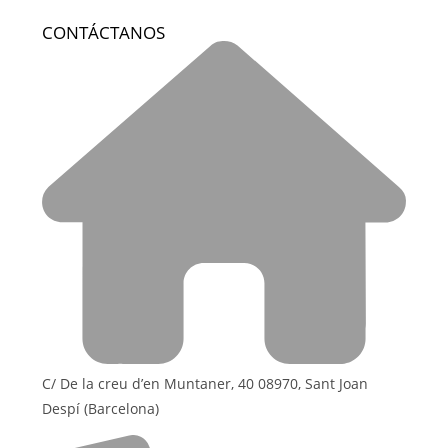
CONTÁCTANOS
C/ De la creu d’en Muntaner, 40 08970, Sant Joan
Despí (Barcelona)