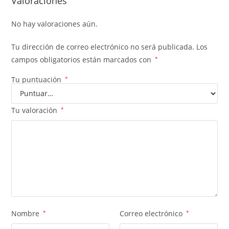
Valoraciones
No hay valoraciones aún.
Tu dirección de correo electrónico no será publicada.
Los
campos obligatorios están marcados con
*
Tu puntuación
*
Tu valoración
*
Nombre
*
Correo electrónico
*