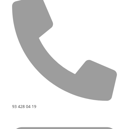
93 428 04 19