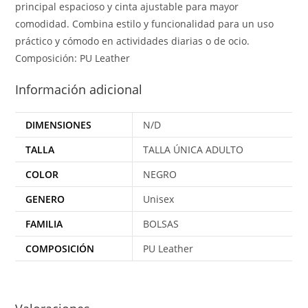
principal espacioso y cinta ajustable para mayor
comodidad. Combina estilo y funcionalidad para un uso
práctico y cómodo en actividades diarias o de ocio.
Composición: PU Leather
Información adicional
DIMENSIONES
N/D
TALLA
TALLA ÚNICA ADULTO
COLOR
NEGRO
GENERO
Unisex
FAMILIA
BOLSAS
COMPOSICIÓN
PU Leather