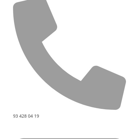
93 428 04 19