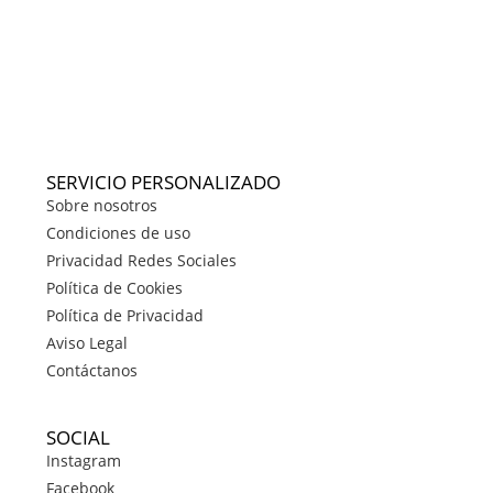
SERVICIO PERSONALIZADO
Sobre nosotros
Condiciones de uso
Privacidad Redes Sociales
Política de Cookies
Política de Privacidad
Aviso Legal
Contáctanos
SOCIAL
Instagram
Facebook