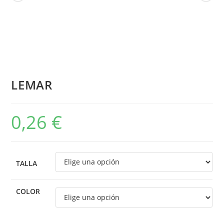
LEMAR
0,26
€
TALLA
COLOR