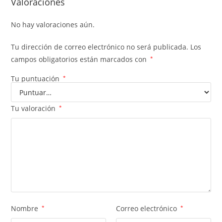
Valoraciones
No hay valoraciones aún.
Tu dirección de correo electrónico no será publicada.
Los
campos obligatorios están marcados con
*
Tu puntuación
*
Tu valoración
*
Nombre
*
Correo electrónico
*