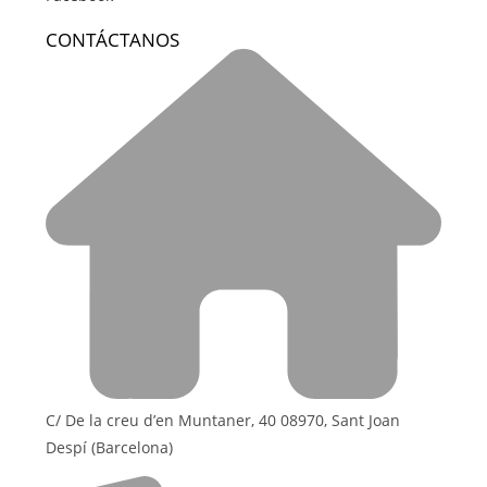
CONTÁCTANOS
C/ De la creu d’en Muntaner, 40 08970, Sant Joan
Despí (Barcelona)