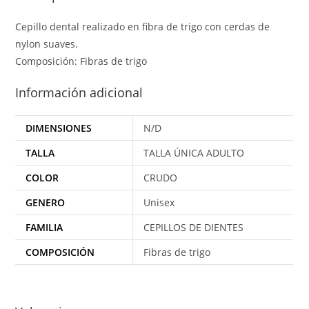
Cepillo dental realizado en fibra de trigo con cerdas de
nylon suaves.
Composición: Fibras de trigo
Información adicional
DIMENSIONES
N/D
TALLA
TALLA ÚNICA ADULTO
COLOR
CRUDO
GENERO
Unisex
FAMILIA
CEPILLOS DE DIENTES
COMPOSICIÓN
Fibras de trigo