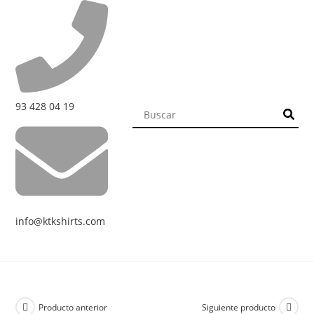
93 428 04 19
info@ktkshirts.com
Producto anterior
Siguiente producto