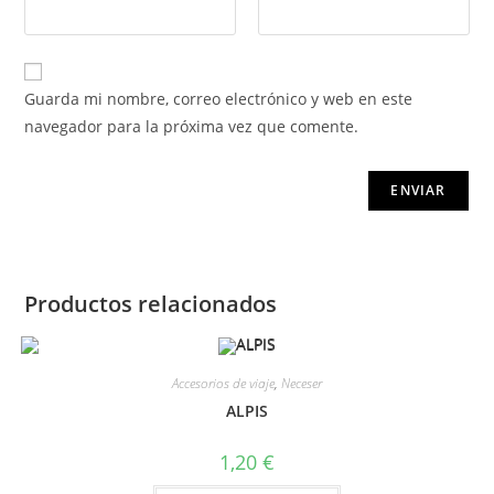
Guarda mi nombre, correo electrónico y web en este
navegador para la próxima vez que comente.
Productos relacionados
Accesorios de viaje
,
Neceser
ALPIS
1,20
€