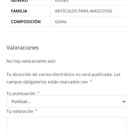
GENERO
Unisex
FAMILIA
ARTÍCULOS PARA MASCOTAS
COMPOSICIÓN
Goma
Valoraciones
No hay valoraciones aún.
Tu dirección de correo electrónico no será publicada.
Los
campos obligatorios están marcados con
*
Tu puntuación
*
Tu valoración
*