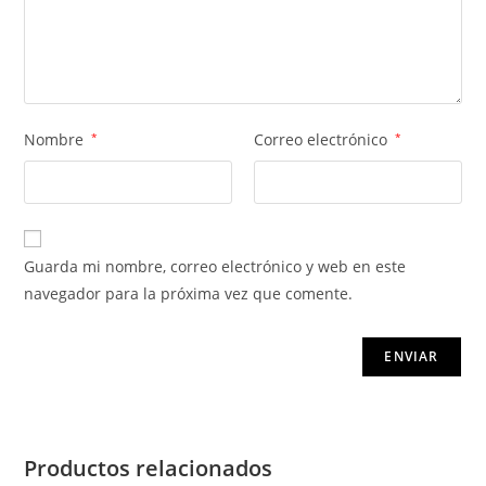
Nombre
*
Correo electrónico
*
Guarda mi nombre, correo electrónico y web en este
navegador para la próxima vez que comente.
Productos relacionados