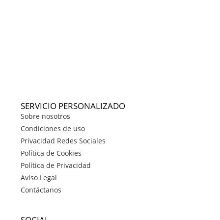
SERVICIO PERSONALIZADO
Sobre nosotros
Condiciones de uso
Privacidad Redes Sociales
Política de Cookies
Política de Privacidad
Aviso Legal
Contáctanos
SOCIAL