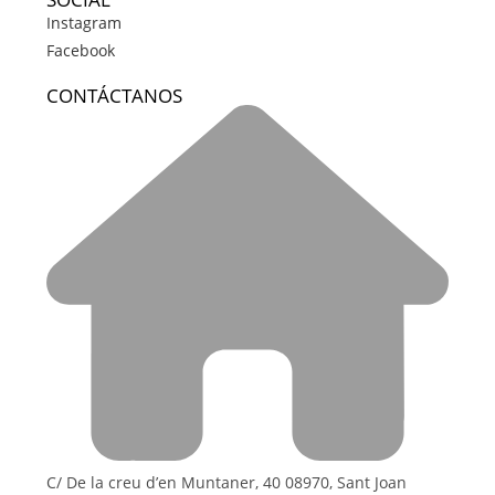
Instagram
Facebook
CONTÁCTANOS
C/ De la creu d’en Muntaner, 40 08970, Sant Joan