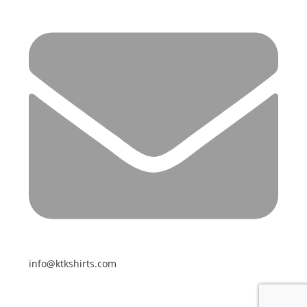
info@ktkshirts.com