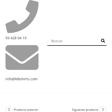
93 428 04 19
info@ktkshirts.com
Producto anterior
Siguiente producto