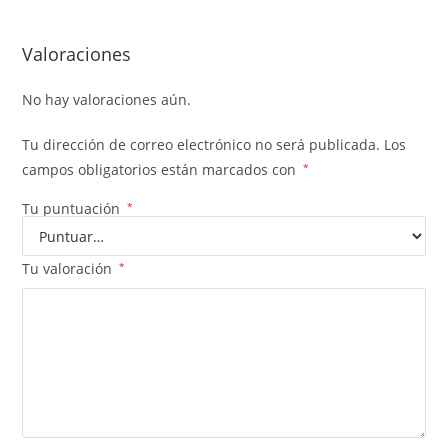
Valoraciones
No hay valoraciones aún.
Tu dirección de correo electrónico no será publicada.
Los
campos obligatorios están marcados con
*
Tu puntuación
*
Tu valoración
*