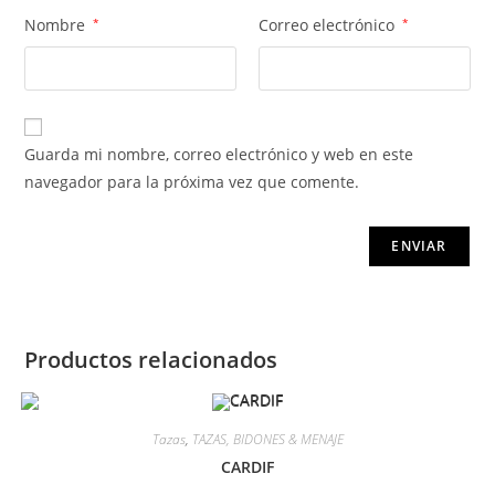
Nombre
*
Correo electrónico
*
Guarda mi nombre, correo electrónico y web en este
navegador para la próxima vez que comente.
Productos relacionados
Tazas
,
TAZAS, BIDONES & MENAJE
CARDIF