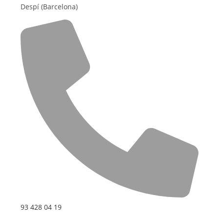
Despí (Barcelona)
93 428 04 19