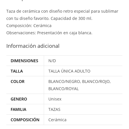
Taza de cerámica con diseño retro especial para sublimar
con tu diseño favorito. Capacidad de 300 ml.
Composición: Cerámica
Observaciones: Presentación en caja blanca.
Información adicional
DIMENSIONES
N/D
TALLA
TALLA ÚNICA ADULTO
COLOR
BLANCO/NEGRO, BLANCO/ROJO,
BLANCO/ROYAL
GENERO
Unisex
FAMILIA
TAZAS
COMPOSICIÓN
Cerámica