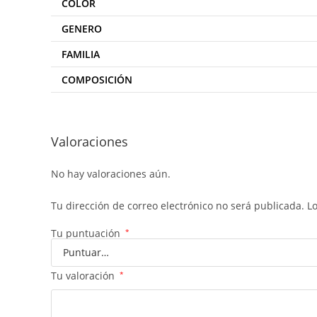
COLOR
GENERO
FAMILIA
COMPOSICIÓN
Valoraciones
No hay valoraciones aún.
Tu dirección de correo electrónico no será publicada.
L
Tu puntuación
*
Tu valoración
*