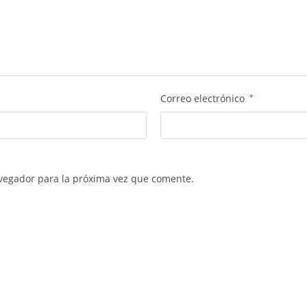
Correo electrónico
*
vegador para la próxima vez que comente.