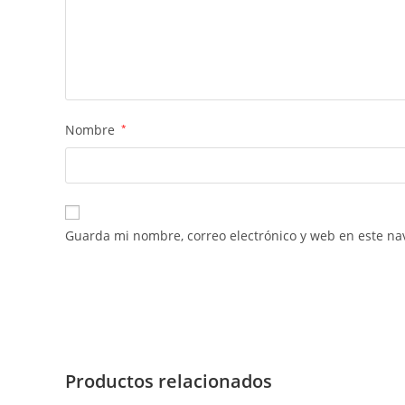
Nombre
*
Guarda mi nombre, correo electrónico y web en este na
Productos relacionados