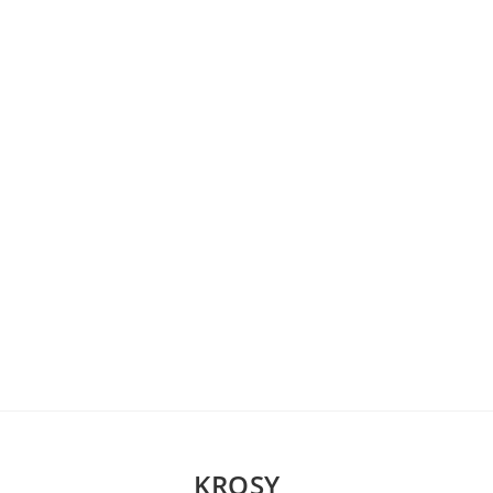
KROSY