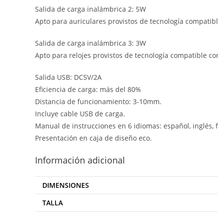
Salida de carga inalámbrica 2: 5W
Apto para auriculares provistos de tecnología compatibl
Salida de carga inalámbrica 3: 3W
Apto para relojes provistos de tecnología compatible co
Salida USB: DC5V/2A
Eficiencia de carga: más del 80%
Distancia de funcionamiento: 3-10mm.
Incluye cable USB de carga.
Manual de instrucciones en 6 idiomas: español, inglés, f
Presentación en caja de diseño eco.
Información adicional
DIMENSIONES
TALLA