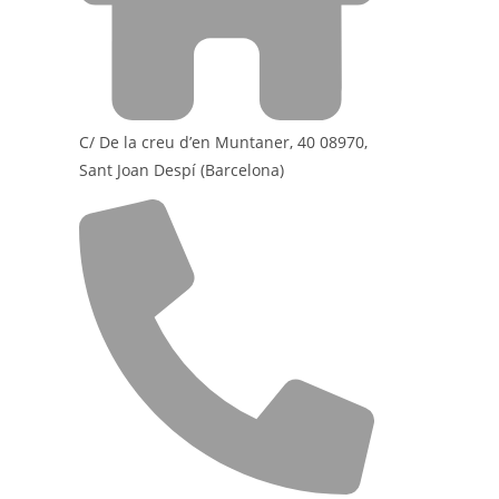
C/ De la creu d’en Muntaner, 40 08970,
Sant Joan Despí (Barcelona)