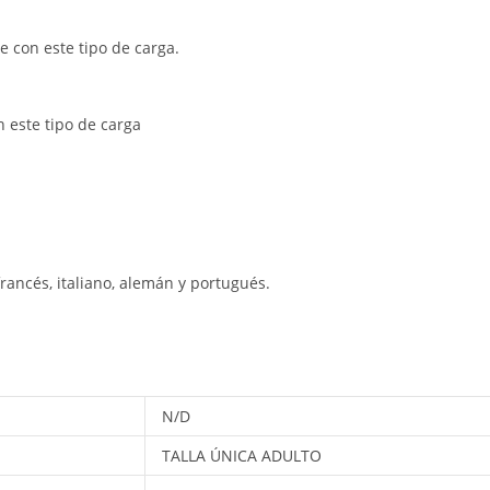
e con este tipo de carga.
n este tipo de carga
rancés, italiano, alemán y portugués.
N/D
TALLA ÚNICA ADULTO