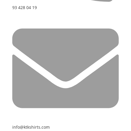
93 428 04 19
info@ktkshirts.com