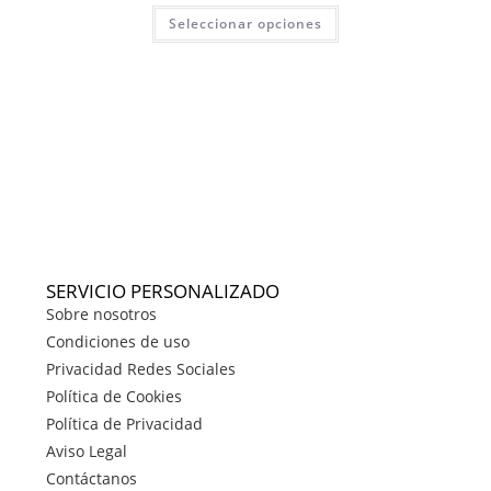
Seleccionar opciones
SERVICIO PERSONALIZADO
Sobre nosotros
Condiciones de uso
Privacidad Redes Sociales
Política de Cookies
Política de Privacidad
Aviso Legal
Contáctanos