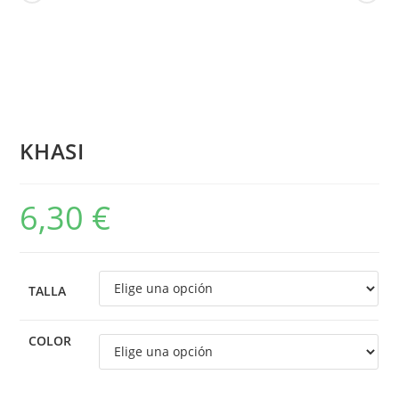
KHASI
6,30
€
TALLA
COLOR