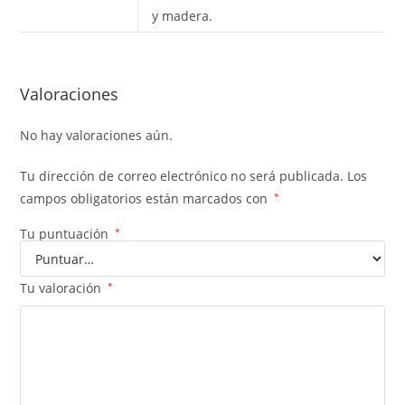
y madera.
Valoraciones
No hay valoraciones aún.
Tu dirección de correo electrónico no será publicada.
Los
campos obligatorios están marcados con
*
Tu puntuación
*
Tu valoración
*