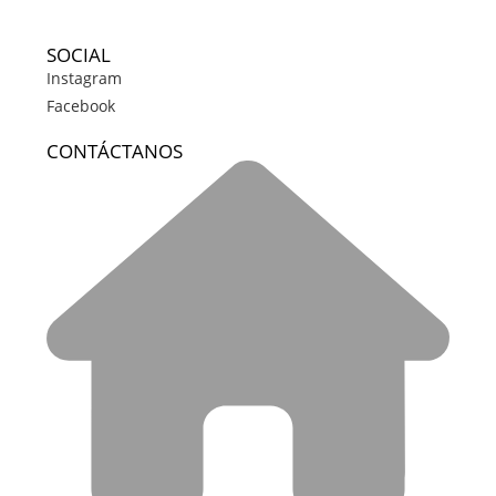
SOCIAL
Instagram
Facebook
CONTÁCTANOS