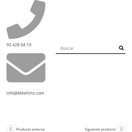
93 428 04 19
info@ktkshirts.com
Producto anterior
Siguiente producto