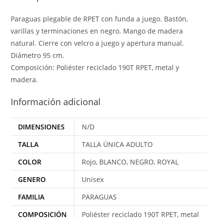
Paraguas plegable de RPET con funda a juego. Bastón,
varillas y terminaciones en negro. Mango de madera
natural. Cierre con velcro a juego y apertura manual.
Diámetro 95 cm.
Composición: Poliéster reciclado 190T RPET, metal y
madera.
Información adicional
DIMENSIONES
N/D
TALLA
TALLA ÚNICA ADULTO
COLOR
Rojo, BLANCO, NEGRO, ROYAL
GENERO
Unisex
FAMILIA
PARAGUAS
COMPOSICIÓN
Poliéster reciclado 190T RPET, metal