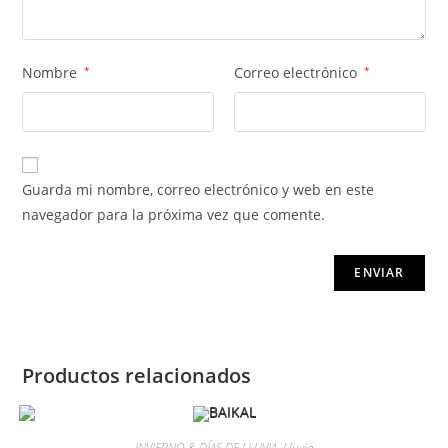
Nombre
*
Correo electrónico
*
Guarda mi nombre, correo electrónico y web en este
navegador para la próxima vez que comente.
Productos relacionados
INVIERNO & DÍAS DE LLUVIA
,
Lluvia