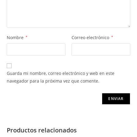
Nombre
*
Correo electrónico
*
Guarda mi nombre, correo electrónico y web en este
navegador para la próxima vez que comente.
Productos relacionados