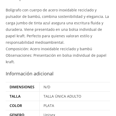
Bolígrafo con cuerpo de acero inoxidable reciclado y
pulsador de bambú, combina sostenibilidad y elegancia. La
carga jumbo de tinta azul asegura una escritura fluida y
duradera. Viene presentado en una bolsa individual de
papel kraft. Perfecto para quienes valoran estilo y
responsabilidad medioambiental.
Composición: Acero inoxidable reciclado y bambú
Observaciones: Presentación en bolsa individual de papel
kraft.
Información adicional
DIMENSIONES
N/D
TALLA
TALLA ÚNICA ADULTO
COLOR
PLATA
GENERO
Unisex