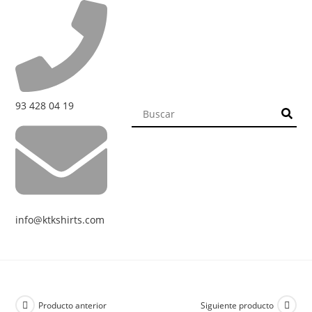
93 428 04 19
info@ktkshirts.com
Producto anterior
Siguiente producto