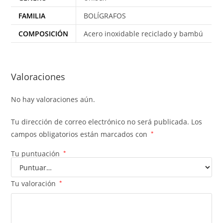
FAMILIA
BOLÍGRAFOS
COMPOSICIÓN
Acero inoxidable reciclado y bambú
Valoraciones
No hay valoraciones aún.
Tu dirección de correo electrónico no será publicada.
Los
campos obligatorios están marcados con
*
Tu puntuación
*
Tu valoración
*