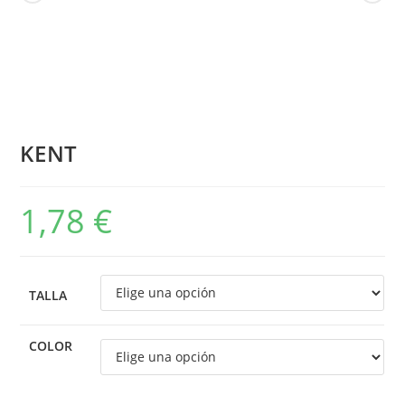
KENT
1,78
€
TALLA
COLOR