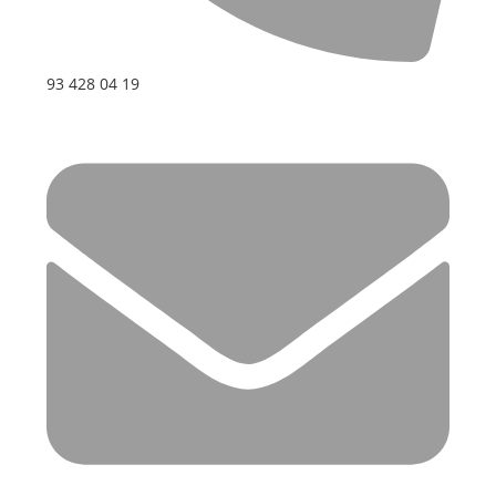
93 428 04 19