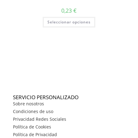
0,23
€
Seleccionar opciones
SERVICIO PERSONALIZADO
Sobre nosotros
Condiciones de uso
Privacidad Redes Sociales
Política de Cookies
Política de Privacidad