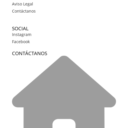
Aviso Legal
Contáctanos
SOCIAL
Instagram
Facebook
CONTÁCTANOS