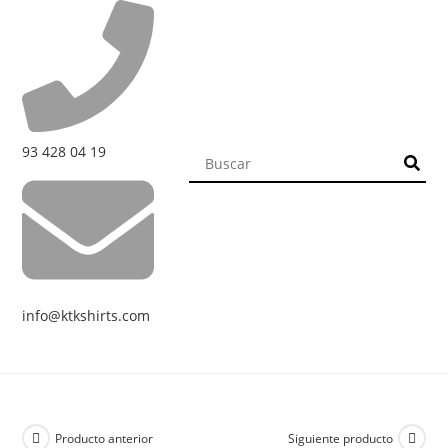
93 428 04 19
info@ktkshirts.com
Producto anterior
Siguiente producto