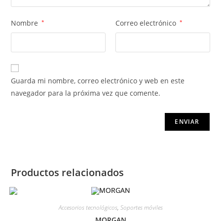
Nombre
*
Correo electrónico
*
Guarda mi nombre, correo electrónico y web en este
navegador para la próxima vez que comente.
Productos relacionados
Accesorios tecnológicos
,
Soportes móviles
MORGAN