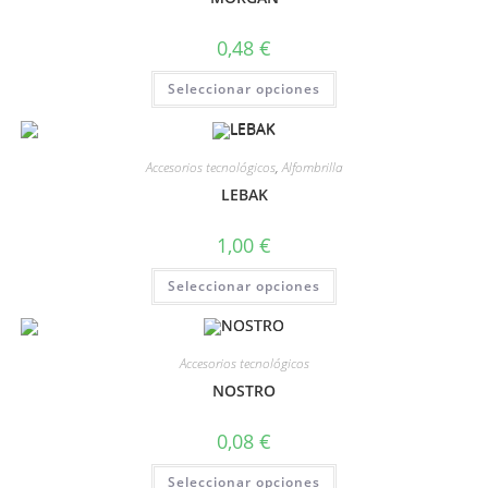
0,48
€
Seleccionar opciones
Accesorios tecnológicos
,
Alfombrilla
LEBAK
1,00
€
Seleccionar opciones
Accesorios tecnológicos
NOSTRO
0,08
€
Seleccionar opciones