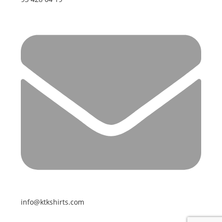
info@ktkshirts.com