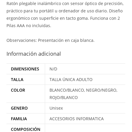
Ratón plegable inalámbrico con sensor óptico de precisión,
práctico para tu portátil u ordenador de uso diario. Diseño
ergonómico con superficie en tacto goma. Funciona con 2
Pilas AAA no incluidas.
Observaciones: Presentación en caja blanca.
Información adicional
DIMENSIONES
N/D
TALLA
TALLA ÚNICA ADULTO
COLOR
BLANCO/BLANCO, NEGRO/NEGRO,
ROJO/BLANCO
GENERO
Unisex
FAMILIA
ACCESORIOS INFORMATICA
COMPOSICIÓN