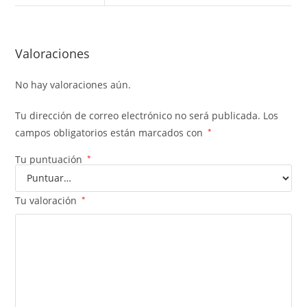
Valoraciones
No hay valoraciones aún.
Tu dirección de correo electrónico no será publicada.
Los
campos obligatorios están marcados con
*
Tu puntuación
*
Tu valoración
*