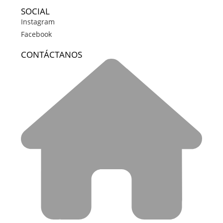
SOCIAL
Instagram
Facebook
CONTÁCTANOS