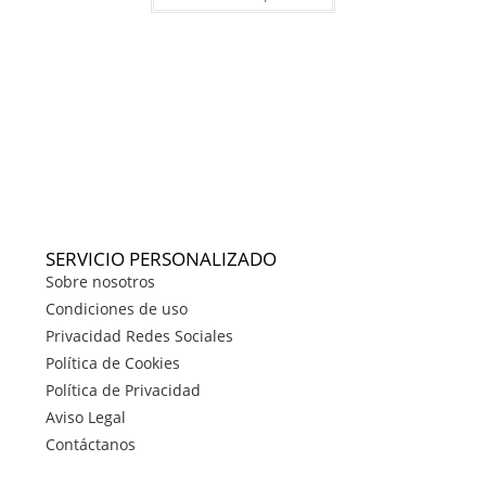
SERVICIO PERSONALIZADO
Sobre nosotros
Condiciones de uso
Privacidad Redes Sociales
Política de Cookies
Política de Privacidad
Aviso Legal
Contáctanos