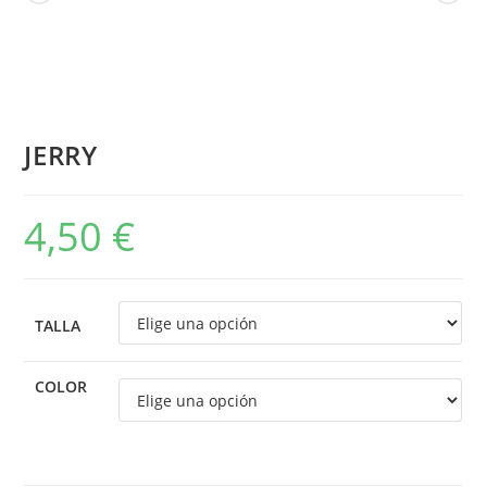
JERRY
4,50
€
TALLA
COLOR