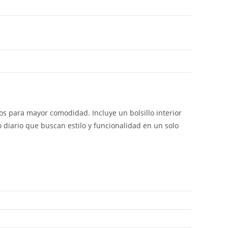
os para mayor comodidad. Incluye un bolsillo interior
so diario que buscan estilo y funcionalidad en un solo