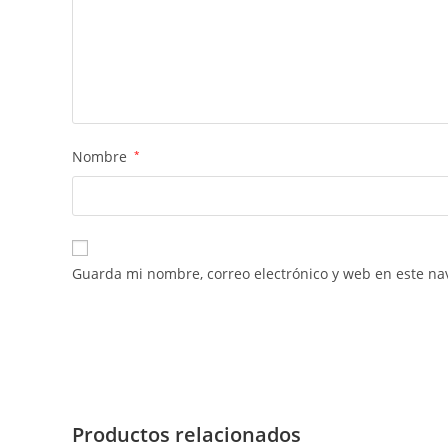
Nombre
*
Guarda mi nombre, correo electrónico y web en este na
Productos relacionados