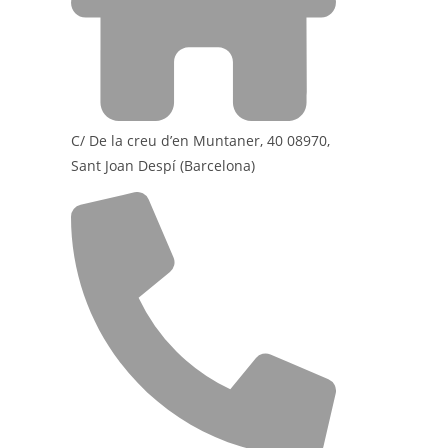
C/ De la creu d’en Muntaner, 40 08970,
Sant Joan Despí (Barcelona)