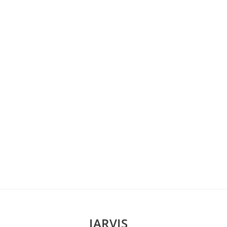
JARVIS