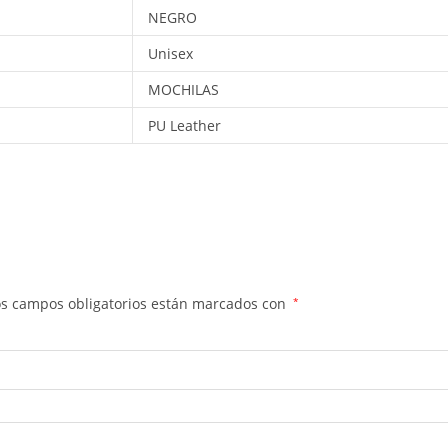
NEGRO
Unisex
MOCHILAS
PU Leather
os campos obligatorios están marcados con
*