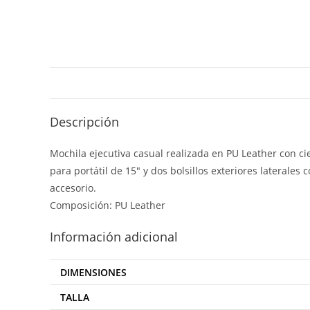
Descripción
Mochila ejecutiva casual realizada en PU Leather con ci
para portátil de 15″ y dos bolsillos exteriores laterales
accesorio.
Composición: PU Leather
Información adicional
DIMENSIONES
TALLA