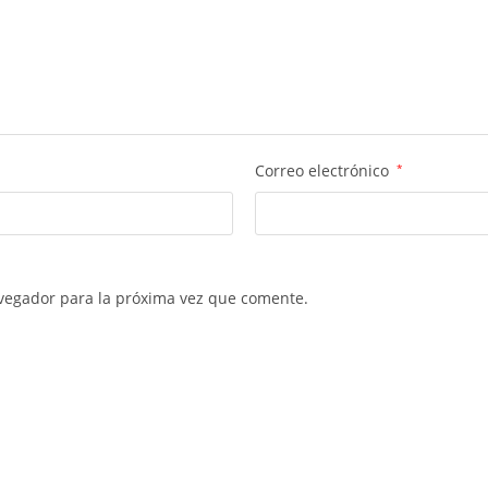
Correo electrónico
*
vegador para la próxima vez que comente.