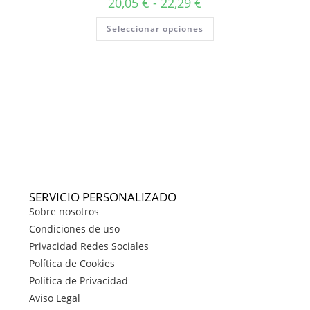
20,05
€
-
22,29
€
Seleccionar opciones
SERVICIO PERSONALIZADO
Sobre nosotros
Condiciones de uso
Privacidad Redes Sociales
Política de Cookies
Política de Privacidad
Aviso Legal