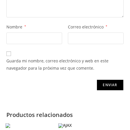
Nombre
*
Correo electrónico
*
Guarda mi nombre, correo electrónico y web en este
navegador para la próxima vez que comente.
Productos relacionados