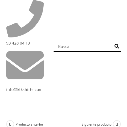
93 428 04 19
info@ktkshirts.com
Producto anterior
Siguiente producto