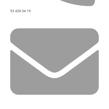
93 428 04 19