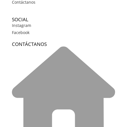
Contáctanos
SOCIAL
Instagram
Facebook
CONTÁCTANOS