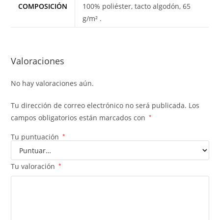
COMPOSICIÓN
100% poliéster, tacto algodón, 65
g/m² .
Valoraciones
No hay valoraciones aún.
Tu dirección de correo electrónico no será publicada.
Los
campos obligatorios están marcados con
*
Tu puntuación
*
Tu valoración
*