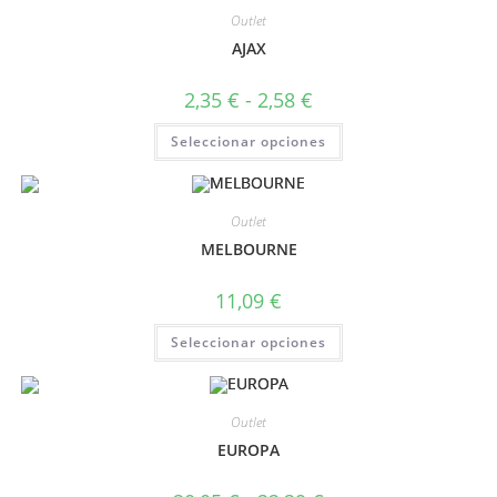
Outlet
AJAX
2,35
€
-
2,58
€
Seleccionar opciones
Outlet
MELBOURNE
11,09
€
Seleccionar opciones
Outlet
EUROPA