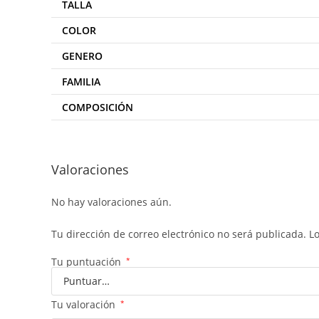
TALLA
COLOR
GENERO
FAMILIA
COMPOSICIÓN
Valoraciones
No hay valoraciones aún.
Tu dirección de correo electrónico no será publicada.
L
Tu puntuación
*
Tu valoración
*