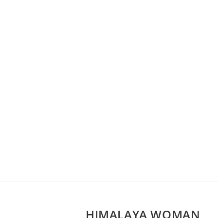
HIMALAYA WOMAN