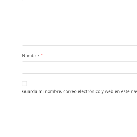
Nombre
*
Guarda mi nombre, correo electrónico y web en este na