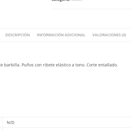
DESCRIPCIÓN
INFORMACIÓN ADICIONAL
VALORACIONES (0)
 barbilla. Puños con ribete elástico a tono. Corte entallado.
N/D