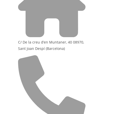
C/ De la creu d’en Muntaner, 40 08970,
Sant Joan Despí (Barcelona)