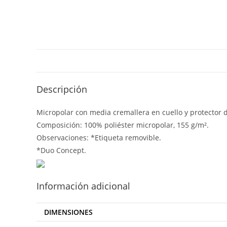
Descripción
Micropolar con media cremallera en cuello y protector de
Composición: 100% poliéster micropolar, 155 g/m².
Observaciones: *Etiqueta removible.
*Duo Concept.
Información adicional
DIMENSIONES