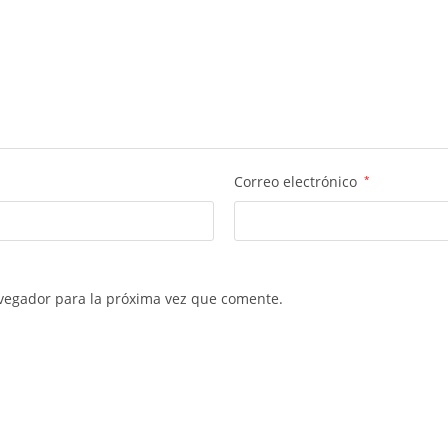
Correo electrónico
*
vegador para la próxima vez que comente.