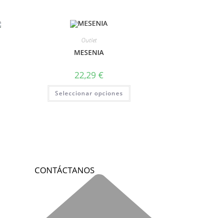
Outlet
MESENIA
22,29
€
Seleccionar opciones
CONTÁCTANOS