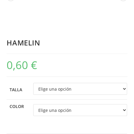
HAMELIN
0,60
€
TALLA
COLOR