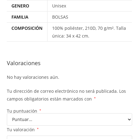
GENERO
Unisex
FAMILIA
BOLSAS
COMPOSICIÓN
100% poliéster, 210D, 70 g/m². Talla
única: 34 x 42 cm.
Valoraciones
No hay valoraciones aún.
Tu dirección de correo electrónico no será publicada.
Los
campos obligatorios están marcados con
*
Tu puntuación
*
Tu valoración
*