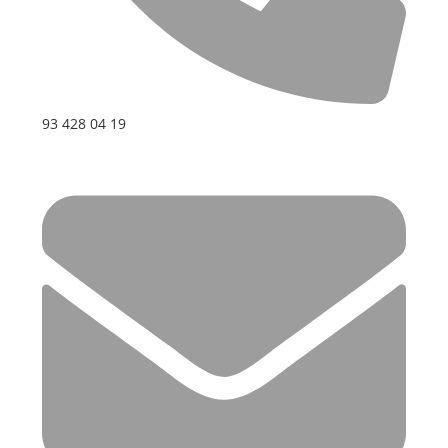
93 428 04 19