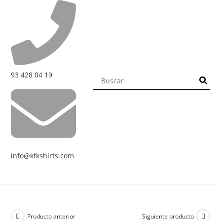
93 428 04 19
info@ktkshirts.com
Producto anterior
Siguiente producto