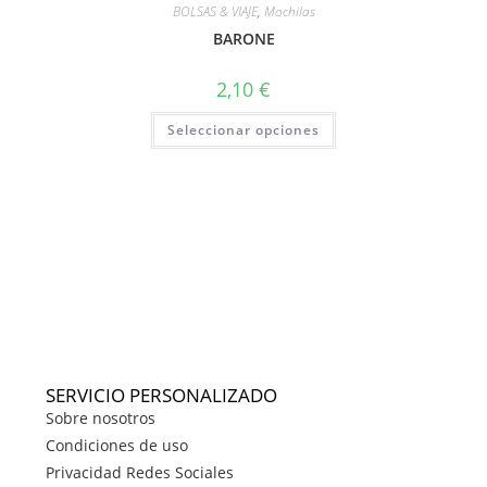
BOLSAS & VIAJE
,
Mochilas
BARONE
2,10
€
Seleccionar opciones
SERVICIO PERSONALIZADO
Sobre nosotros
Condiciones de uso
Privacidad Redes Sociales