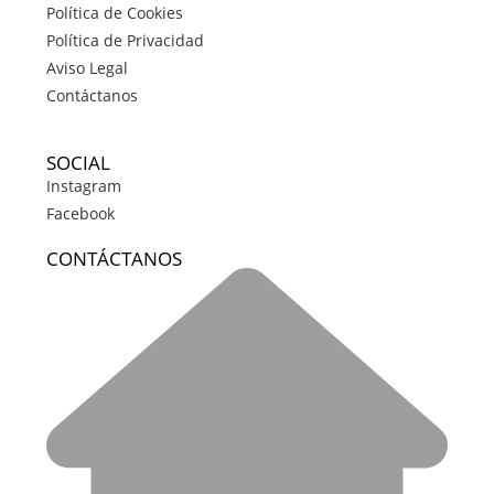
Política de Cookies
Política de Privacidad
Aviso Legal
Contáctanos
SOCIAL
Instagram
Facebook
CONTÁCTANOS