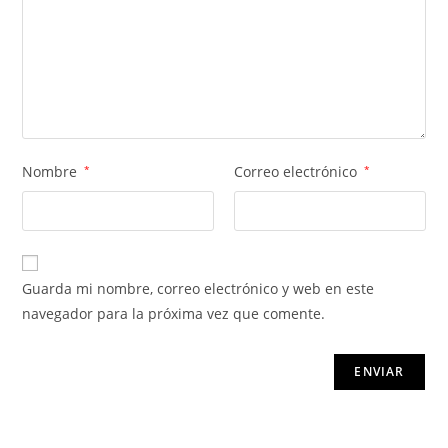
Nombre
*
Correo electrónico
*
Guarda mi nombre, correo electrónico y web en este
navegador para la próxima vez que comente.