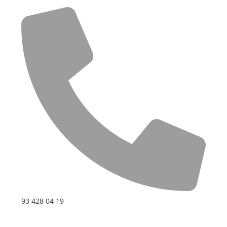
93 428 04 19