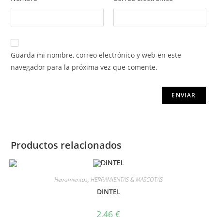
Guarda mi nombre, correo electrónico y web en este
navegador para la próxima vez que comente.
Productos relacionados
Herramientas
,
HERRAMIENTAS & MASCOTAS
DINTEL
2,46
€