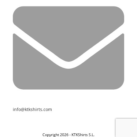
info@ktkshirts.com
Copyright 2026 - KTKShirts S.L.