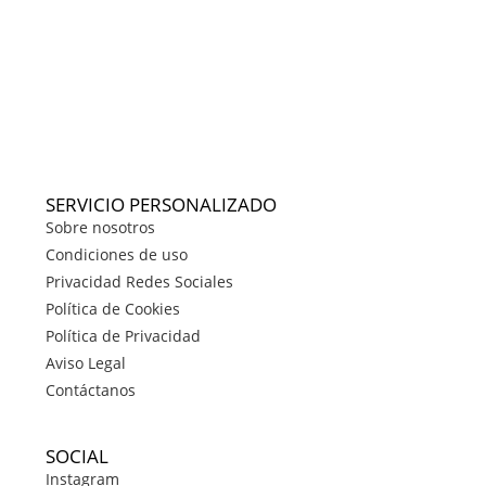
SERVICIO PERSONALIZADO
Sobre nosotros
Condiciones de uso
Privacidad Redes Sociales
Política de Cookies
Política de Privacidad
Aviso Legal
Contáctanos
SOCIAL
Instagram