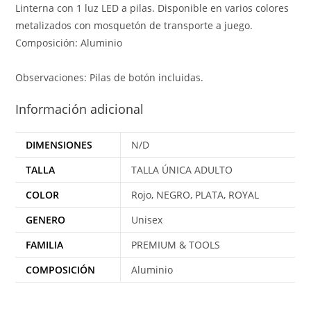
Linterna con 1 luz LED a pilas. Disponible en varios colores
metalizados con mosquetón de transporte a juego.
Composición: Aluminio
Observaciones: Pilas de botón incluidas.
Información adicional
DIMENSIONES
N/D
TALLA
TALLA ÚNICA ADULTO
COLOR
Rojo, NEGRO, PLATA, ROYAL
GENERO
Unisex
FAMILIA
PREMIUM & TOOLS
COMPOSICIÓN
Aluminio