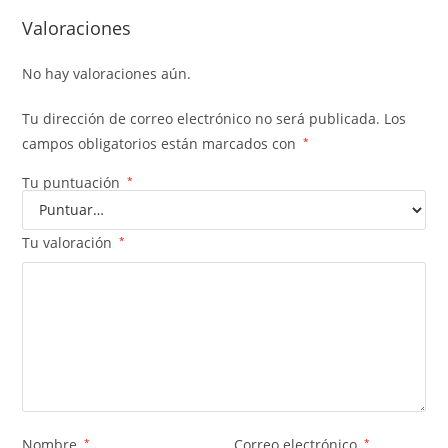
Valoraciones
No hay valoraciones aún.
Tu dirección de correo electrónico no será publicada.
Los
campos obligatorios están marcados con
*
Tu puntuación
*
Tu valoración
*
Nombre
*
Correo electrónico
*