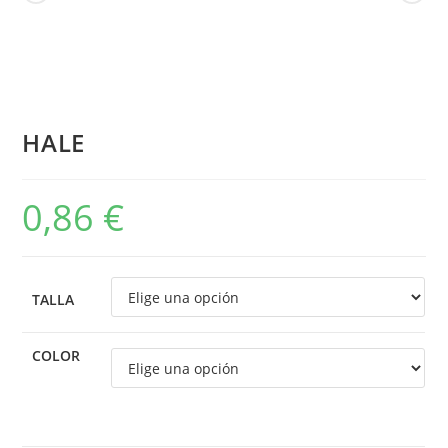
HALE
0,86
€
TALLA
COLOR