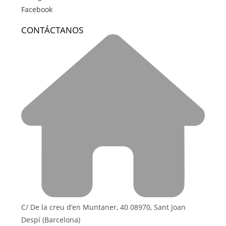
Facebook
CONTÁCTANOS
C/ De la creu d’en Muntaner, 40 08970, Sant Joan
Despí (Barcelona)