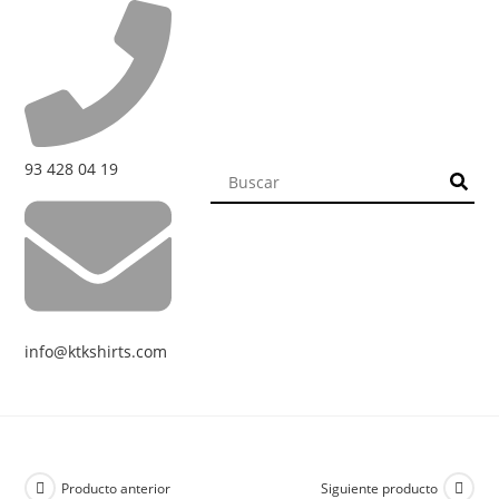
93 428 04 19
info@ktkshirts.com
Producto anterior
Siguiente producto