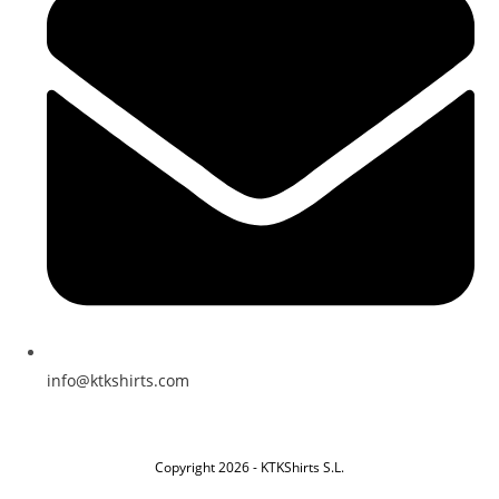
info@ktkshirts.com
Copyright 2026 - KTKShirts S.L.