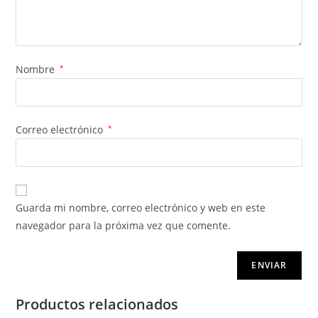
Nombre
*
Correo electrónico
*
Guarda mi nombre, correo electrónico y web en este
navegador para la próxima vez que comente.
Productos relacionados