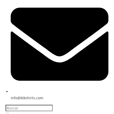
info@ktkshirts.com