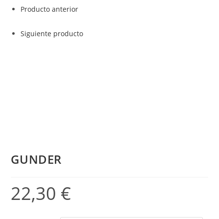
Producto anterior
Siguiente producto
GUNDER
22,30
€