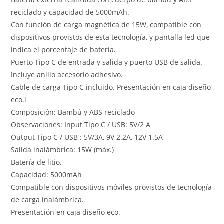
reciclado y capacidad de 5000mAh.
Con función de carga magnética de 15W, compatible con
dispositivos provistos de esta tecnología, y pantalla led que
indica el porcentaje de batería.
Puerto Tipo C de entrada y salida y puerto USB de salida.
Incluye anillo accesorio adhesivo.
Cable de carga Tipo C incluido. Presentación en caja diseño
eco.l
Composición: Bambú y ABS reciclado
Observaciones: Input Tipo C / USB: 5V/2 A
Output Tipo C / USB : 5V/3A, 9V 2.2A, 12V 1.5A
Salida inalámbrica: 15W (máx.)
Batería de litio.
Capacidad: 5000mAh
Compatible con dispositivos móviles provistos de tecnología
de carga inalámbrica.
Presentación en caja diseño eco.