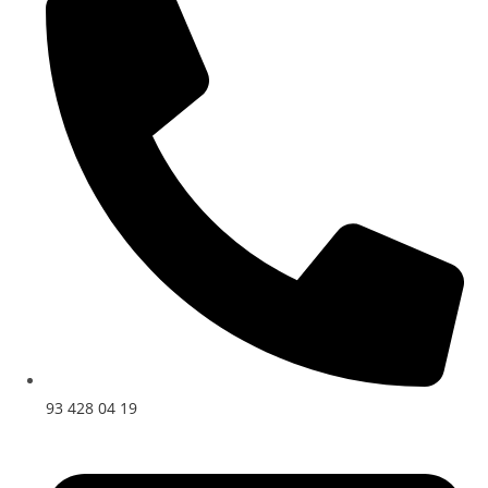
93 428 04 19