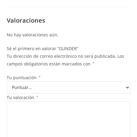
Valoraciones
No hay valoraciones aún.
Sé el primero en valorar “GUNDER”
Tu dirección de correo electrónico no será publicada.
Los
campos obligatorios están marcados con
*
Tu puntuación
*
Tu valoración
*