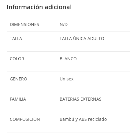
Información adicional
DIMENSIONES
N/D
TALLA
TALLA ÚNICA ADULTO
COLOR
BLANCO
GENERO
Unisex
FAMILIA
BATERIAS EXTERNAS
COMPOSICIÓN
Bambú y ABS reciclado