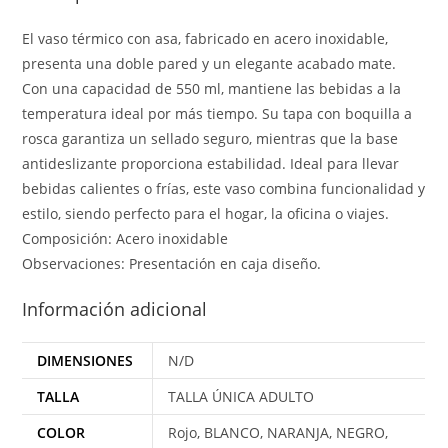
El vaso térmico con asa, fabricado en acero inoxidable,
presenta una doble pared y un elegante acabado mate.
Con una capacidad de 550 ml, mantiene las bebidas a la
temperatura ideal por más tiempo. Su tapa con boquilla a
rosca garantiza un sellado seguro, mientras que la base
antideslizante proporciona estabilidad. Ideal para llevar
bebidas calientes o frías, este vaso combina funcionalidad y
estilo, siendo perfecto para el hogar, la oficina o viajes.
Composición: Acero inoxidable
Observaciones: Presentación en caja diseño.
Información adicional
DIMENSIONES
N/D
TALLA
TALLA ÚNICA ADULTO
COLOR
Rojo, BLANCO, NARANJA, NEGRO,