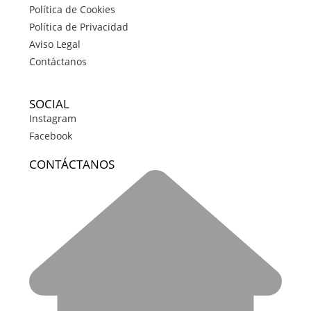
Política de Cookies
Política de Privacidad
Aviso Legal
Contáctanos
SOCIAL
Instagram
Facebook
CONTÁCTANOS