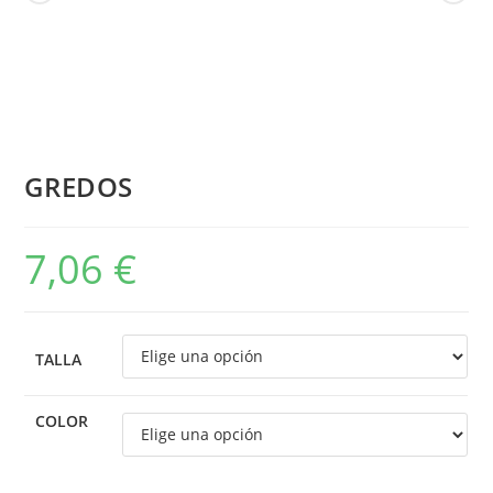
GREDOS
7,06
€
TALLA
COLOR