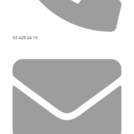
93 428 04 19