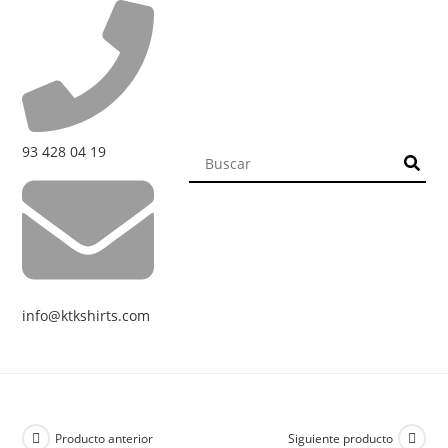
93 428 04 19
info@ktkshirts.com
Producto anterior
Siguiente producto