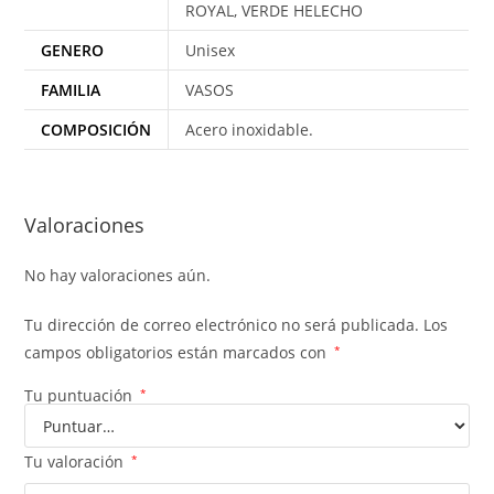
ROYAL, VERDE HELECHO
GENERO
Unisex
FAMILIA
VASOS
COMPOSICIÓN
Acero inoxidable.
Valoraciones
No hay valoraciones aún.
Tu dirección de correo electrónico no será publicada.
Los
campos obligatorios están marcados con
*
Tu puntuación
*
Tu valoración
*