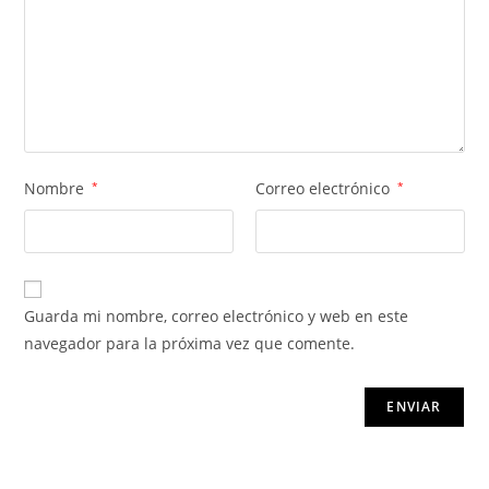
Nombre
*
Correo electrónico
*
Guarda mi nombre, correo electrónico y web en este
navegador para la próxima vez que comente.