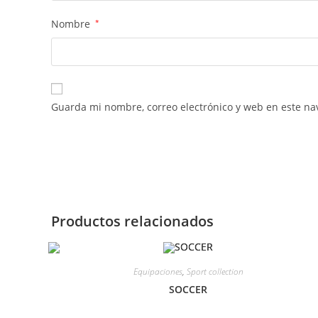
Nombre
*
Guarda mi nombre, correo electrónico y web en este na
Productos relacionados
Equipaciones
,
Sport collection
SOCCER