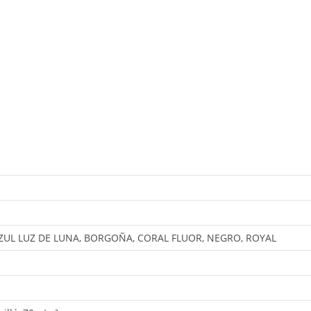
ZUL LUZ DE LUNA, BORGOÑA, CORAL FLUOR, NEGRO, ROYAL