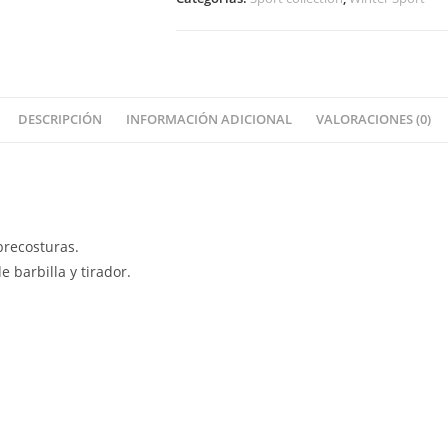
DESCRIPCIÓN
INFORMACIÓN ADICIONAL
VALORACIONES (0)
brecosturas.
e barbilla y tirador.