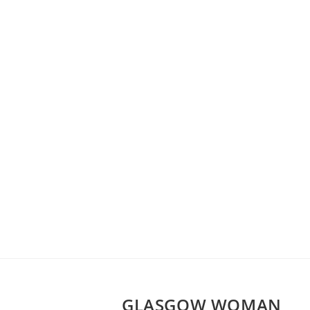
GLASGOW WOMAN