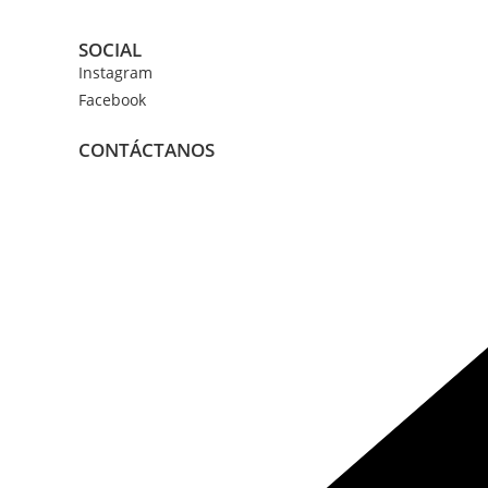
SOCIAL
Instagram
Facebook
CONTÁCTANOS