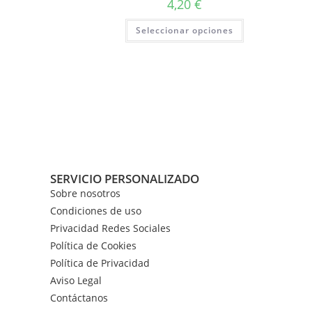
4,20
€
Seleccionar opciones
SERVICIO PERSONALIZADO
Sobre nosotros
Condiciones de uso
Privacidad Redes Sociales
Política de Cookies
Política de Privacidad
Aviso Legal
Contáctanos