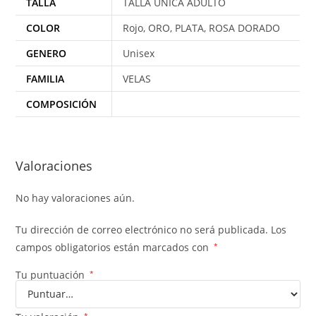
TALLA
TALLA ÚNICA ADULTO
COLOR
Rojo, ORO, PLATA, ROSA DORADO
GENERO
Unisex
FAMILIA
VELAS
COMPOSICIÓN
Valoraciones
No hay valoraciones aún.
Tu dirección de correo electrónico no será publicada.
Los
campos obligatorios están marcados con
*
Tu puntuación
*
*