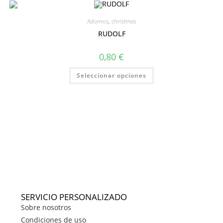
Adornos
,
christmas
RUDOLF
0,80
€
Seleccionar opciones
SERVICIO PERSONALIZADO
Sobre nosotros
Condiciones de uso