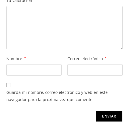
Tu valoración
Nombre
*
Correo electrónico
*
Guarda mi nombre, correo electrónico y web en este
navegador para la próxima vez que comente.