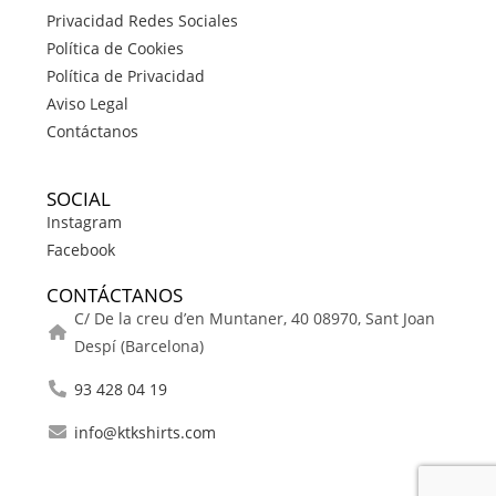
Privacidad Redes Sociales
Política de Cookies
Política de Privacidad
Aviso Legal
Contáctanos
SOCIAL
Instagram
Facebook
CONTÁCTANOS
C/ De la creu d’en Muntaner, 40 08970, Sant Joan
Despí (Barcelona)
93 428 04 19
info@ktkshirts.com