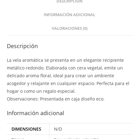
DESCRIPCIÓN
INFORMACIÓN ADICIONAL
VALORACIONES (0)
Descripción
La vela aromática se presenta en un elegante recipiente
metálico redondo. Elaborada con cera vegetal, emite un
delicado aroma floral, ideal para crear un ambiente
acogedor y relajante en cualquier espacio. Perfecta para el
hogar o como un regalo especial.
Observaciones: Presentada en caja diseño eco.
Información adicional
DIMENSIONES
N/D