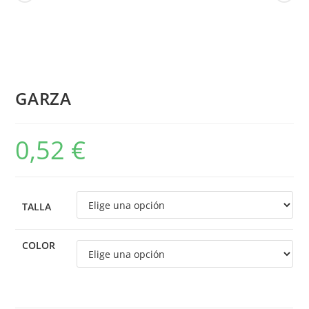
GARZA
0,52
€
TALLA
COLOR