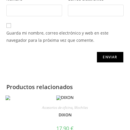
Guarda mi nombre, correo electrónico y web en este
navegador para la próxima vez que comente.
Productos relacionados
Accesorios de oficina
,
Mochilas
DIXON
17,90
€