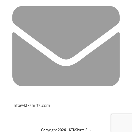
info@ktkshirts.com
Copyright 2026 - KTKShirts S.L.