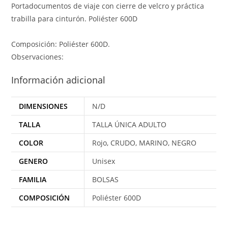
Portadocumentos de viaje con cierre de velcro y práctica
trabilla para cinturón. Poliéster 600D
Composición: Poliéster 600D.
Observaciones:
Información adicional
DIMENSIONES
N/D
TALLA
TALLA ÚNICA ADULTO
COLOR
Rojo, CRUDO, MARINO, NEGRO
GENERO
Unisex
FAMILIA
BOLSAS
COMPOSICIÓN
Poliéster 600D