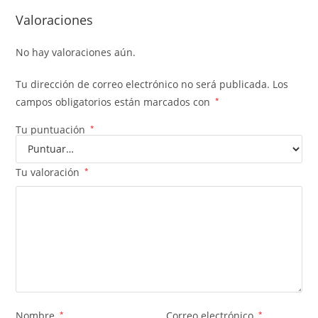
Valoraciones
No hay valoraciones aún.
Tu dirección de correo electrónico no será publicada.
Los
campos obligatorios están marcados con
*
Tu puntuación
*
Tu valoración
*
Nombre
*
Correo electrónico
*