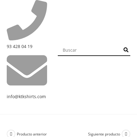
93 428 04 19
info@ktkshirts.com
Producto anterior
Siguiente producto