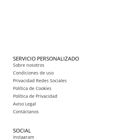
SERVICIO PERSONALIZADO
Sobre nosotros
Condiciones de uso
Privacidad Redes Sociales
Política de Cookies
Política de Privacidad
Aviso Legal
Contáctanos
SOCIAL
Instagram