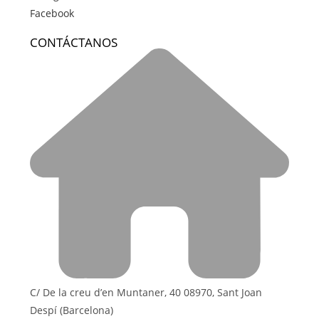
Facebook
CONTÁCTANOS
C/ De la creu d’en Muntaner, 40 08970, Sant Joan
Despí (Barcelona)