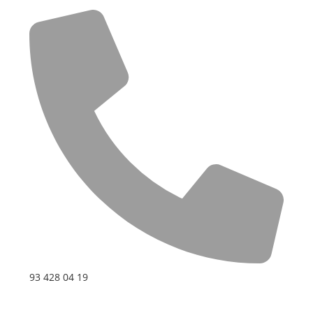
93 428 04 19